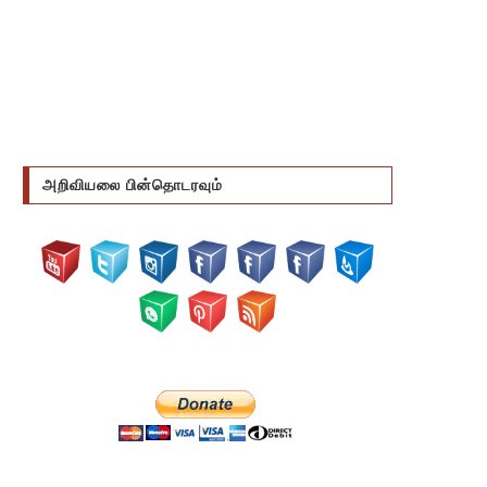
அறிவியலை பின்தொடரவும்