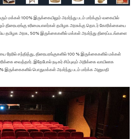
ும் மக்கள் 100% இருக்கையிலும் அமர்ந்து படம் பார்க்கும் வகையில்
்றும் திரையரங்கு உரிமையாளர்கள் தமிழக அரசுக்கு தொடர் கோரிக்கையை
கிய தமிழக அரசு, 50% இருக்கைகளில் மக்கள் அமர்ந்து திரைப்படங்களை
யை நேரில் சந்தித்து, திரையரங்குகளில் 100 % இருக்கைகளில் மக்கள்
ரிக்கை வைத்தார். இதேபோல் நடிகர் சிம்புவும் அறிக்கை வாயிலாக
இருக்கைகளில் பொதுமக்கள் அமர்ந்து படம் பார்க்க அனுமதி