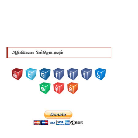
அறிவியலை பின்தொடரவும்