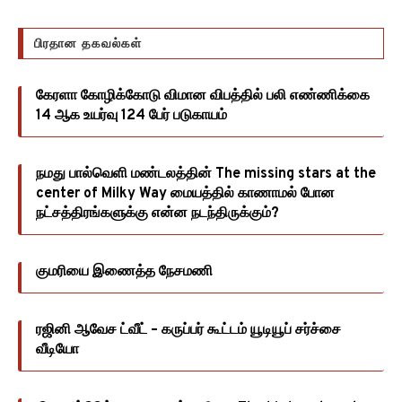
பிரதான தகவல்கள்
கேரளா கோழிக்கோடு விமான விபத்தில் பலி எண்ணிக்கை
14 ஆக உயர்வு 124 பேர் படுகாயம்
நமது பால்வெளி மண்டலத்தின் The missing stars at the
center of Milky Way மையத்தில் காணாமல் போன
நட்சத்திரங்களுக்கு என்ன நடந்திருக்கும்?
குமரியை இணைத்த நேசமணி
ரஜினி ஆவேச ட்வீட் – கருப்பர் கூட்டம் யூடியூப் சர்ச்சை
வீடியோ