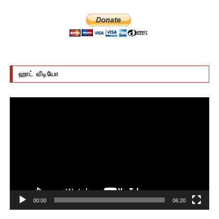
ஹாட் வீடியோ
Video
Player
00:00
06:20