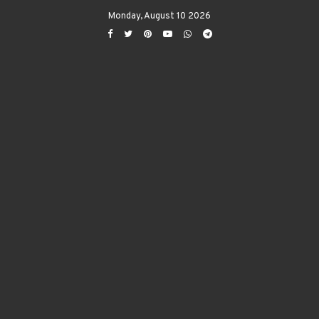
Monday, August 10 2026