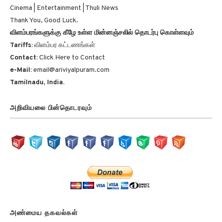
Cinema | Entertainment | Thuli News
Thank You, Good Luck.
விளம்பரங்களுக்கு கீழே உள்ள மின்னஞ்சலில் தொடர்பு கொள்ளவும்
Tariffs:
விளம்பர கட்டணங்கள்
Contact:
Click Here to Contact
e-Mail:
email@ariviyalpuram.com
Tamilnadu, India.
அறிவியலை பின்தொடரவும்
அண்மைய தகவல்கள்