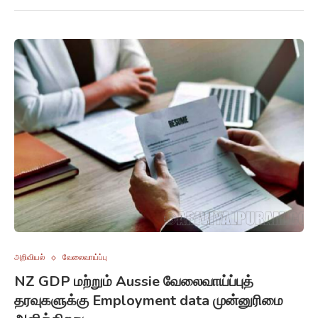
அறிவியல்
வேலைவாய்ப்பு
NZ GDP மற்றும் Aussie வேலைவாய்ப்புத்
தரவுகளுக்கு Employment data முன்னுரிமை