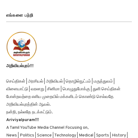
எங்களை பற்றி
அறிவியல்புரம்!!!
செய்திகள் | அரசியல் | அறிவியல் | தொழில்நுட்பம் | மருத்துவம் |
விளையாட்டு | வரலாறு | சினிமா | பொழுதுபோக்கு | துளி செய்திகள்
போன்றவற்றை எளிய முறையில் மக்களிடம் கொண்டு செல்வதே
அறிவியல்புரத்தின் ஆவல்.
நன்றி, நல்லதே நடக்கட்டும்.
Ariviyalpuram!!!
A Tamil YouTube Media Channel Focusing on,
News | Politics | Science | Technology | Medical | Sports | History |