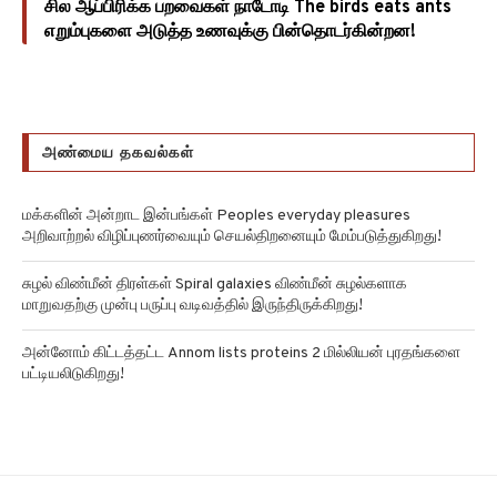
சில ஆப்பிரிக்க பறவைகள் நாடோடி The birds eats ants
எறும்புகளை அடுத்த உணவுக்கு பின்தொடர்கின்றன!
அண்மைய தகவல்கள்
மக்களின் அன்றாட இன்பங்கள் Peoples everyday pleasures
அறிவாற்றல் விழிப்புணர்வையும் செயல்திறனையும் மேம்படுத்துகிறது!
சுழல் விண்மீன் திரள்கள் Spiral galaxies விண்மீன் சுழல்களாக
மாறுவதற்கு முன்பு பருப்பு வடிவத்தில் இருந்திருக்கிறது!
அன்னோம் கிட்டத்தட்ட Annom lists proteins 2 மில்லியன் புரதங்களை
பட்டியலிடுகிறது!