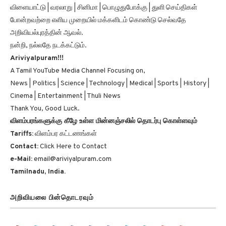
விளையாட்டு | வரலாறு | சினிமா | பொழுதுபோக்கு | துளி செய்திகள்
போன்றவற்றை எளிய முறையில் மக்களிடம் கொண்டு செல்வதே
அறிவியல்புரத்தின் ஆவல்.
நன்றி, நல்லதே நடக்கட்டும்.
Ariviyalpuram!!!
A Tamil YouTube Media Channel Focusing on,
News | Politics | Science | Technology | Medical | Sports | History |
Cinema | Entertainment | Thuli News
Thank You, Good Luck.
விளம்பரங்களுக்கு கீழே உள்ள மின்னஞ்சலில் தொடர்பு கொள்ளவும்
Tariffs:
விளம்பர கட்டணங்கள்
Contact:
Click Here to Contact
e-Mail:
email@ariviyalpuram.com
Tamilnadu, India.
அறிவியலை பின்தொடரவும்