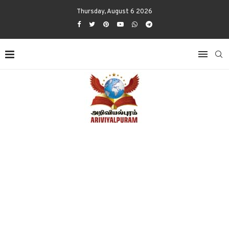
Thursday, August 6 2026