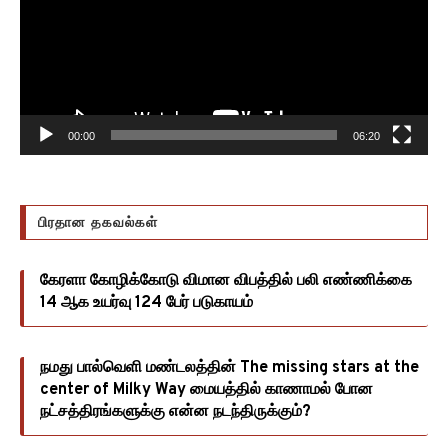
00:00
06:20
பிரதான தகவல்கள்
கேரளா கோழிக்கோடு விமான விபத்தில் பலி எண்ணிக்கை
14 ஆக உயர்வு 124 பேர் படுகாயம்
நமது பால்வெளி மண்டலத்தின் The missing stars at the
center of Milky Way மையத்தில் காணாமல் போன
நட்சத்திரங்களுக்கு என்ன நடந்திருக்கும்?