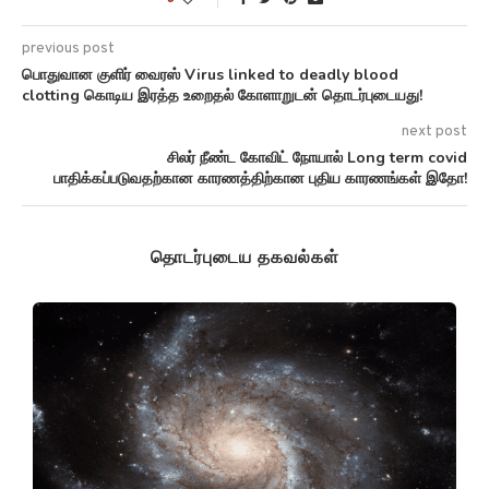
previous post
பொதுவான குளிர் வைரஸ் Virus linked to deadly blood
clotting கொடிய இரத்த உறைதல் கோளாறுடன் தொடர்புடையது!
next post
சிலர் நீண்ட கோவிட் நோயால் Long term covid
பாதிக்கப்படுவதற்கான காரணத்திற்கான புதிய காரணங்கள் இதோ!
தொடர்புடைய தகவல்கள்