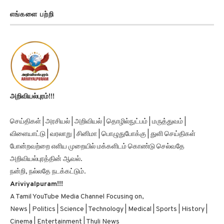
எங்களை பற்றி
அறிவியல்புரம்!!!
செய்திகள் | அரசியல் | அறிவியல் | தொழில்நுட்பம் | மருத்துவம் |
விளையாட்டு | வரலாறு | சினிமா | பொழுதுபோக்கு | துளி செய்திகள்
போன்றவற்றை எளிய முறையில் மக்களிடம் கொண்டு செல்வதே
அறிவியல்புரத்தின் ஆவல்.
நன்றி, நல்லதே நடக்கட்டும்.
Ariviyalpuram!!!
A Tamil YouTube Media Channel Focusing on,
News | Politics | Science | Technology | Medical | Sports | History |
Cinema | Entertainment | Thuli News