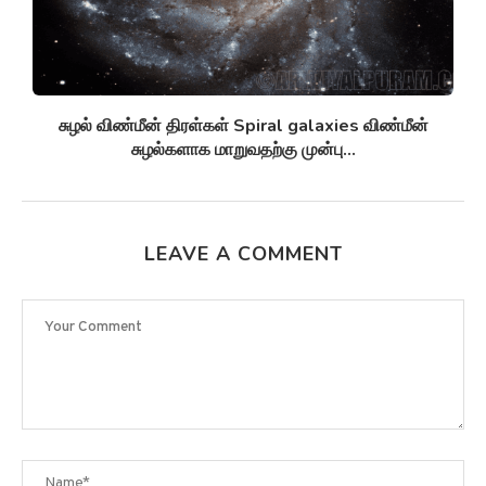
சுழல் விண்மீன் திரள்கள் Spiral galaxies விண்மீன்
சுழல்களாக மாறுவதற்கு முன்பு...
LEAVE A COMMENT