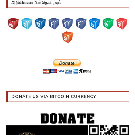
அறிவியலை பின்தொடரவும்
DONATE US VIA BITCOIN CURRENCY