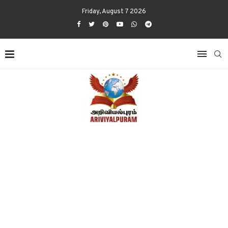
Friday, August 7 2026