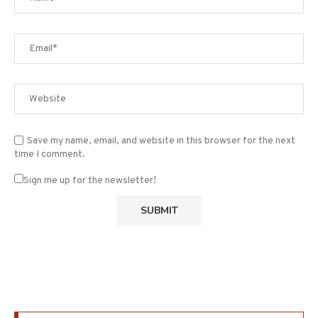
Save my name, email, and website in this browser for the next
time I comment.
Sign me up for the newsletter!