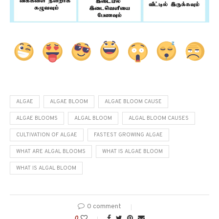
ALGAE
ALGAE BLOOM
ALGAE BLOOM CAUSE
ALGAE BLOOMS
ALGAL BLOOM
ALGAL BLOOM CAUSES
CULTIVATION OF ALGAE
FASTEST GROWING ALGAE
WHAT ARE ALGAL BLOOMS
WHAT IS ALGAE BLOOM
WHAT IS ALGAL BLOOM
0 comment
0