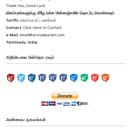
Thank You, Good Luck.
விளம்பரங்களுக்கு கீழே உள்ள மின்னஞ்சலில் தொடர்பு கொள்ளவும்
Tariffs:
விளம்பர கட்டணங்கள்
Contact:
Click Here to Contact
e-Mail:
email@ariviyalpuram.com
Tamilnadu, India.
அறிவியலை பின்தொடரவும்
அண்மைய தகவல்கள்