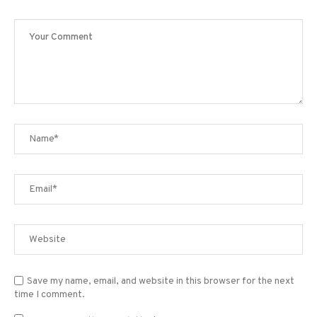
Save my name, email, and website in this browser for the next
time I comment.
Sign me up for the newsletter!