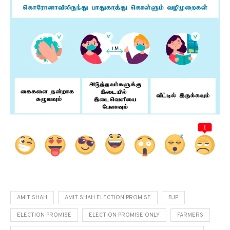
1
AMIT SHAH
AMIT SHAH ELECTION PROMISE
BJP
ELECTION PROMISE
ELECTION PROMISE ONLY
FARMERS