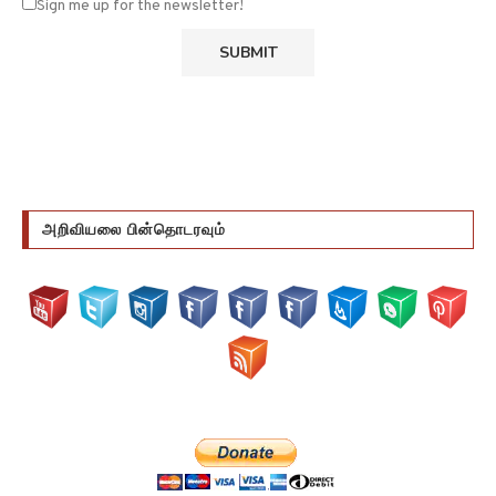
அறிவியலை பின்தொடரவும்