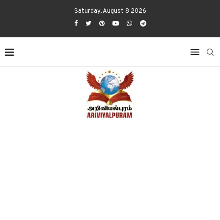
Saturday, August 8 2026