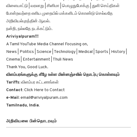
போன்றவற்றை எளிய முறையில் மக்களிடம் கொண்டு செல்வதே
அறிவியல்புரத்தின் ஆவல்.
நன்றி, நல்லதே நடக்கட்டும்.
Ariviyalpuram!!!
A Tamil YouTube Media Channel Focusing on,
News | Politics | Science | Technology | Medical | Sports | History |
Cinema | Entertainment | Thuli News
Thank You, Good Luck.
விளம்பரங்களுக்கு கீழே உள்ள மின்னஞ்சலில் தொடர்பு கொள்ளவும்
Tariffs:
விளம்பர கட்டணங்கள்
Contact:
Click Here to Contact
e-Mail:
email@ariviyalpuram.com
Tamilnadu, India.
அறிவியலை பின்தொடரவும்