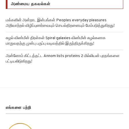
அண்மைய தகவல்கள்
மக்களின் அன்றாட இன்பங்கள் Peoples everyday pleasures
அறிவாற்றல் விழிப்புணர்வையும் செயல்திறனையும் மேம்படுத்துகிறது!
சுழல் விண்மீன் திரள்கள் Spiral galaxies விண்மீன் சுழல்களாக
மாறுவதற்கு முன்பு பருப்பு வடிவத்தில் இருந்திருக்கிறது!
அன்னோம் கிட்டத்தட்ட Annom lists proteins 2 மில்லியன் புரதங்களை
பட்டியலிடுகிறது!
எங்களை பற்றி