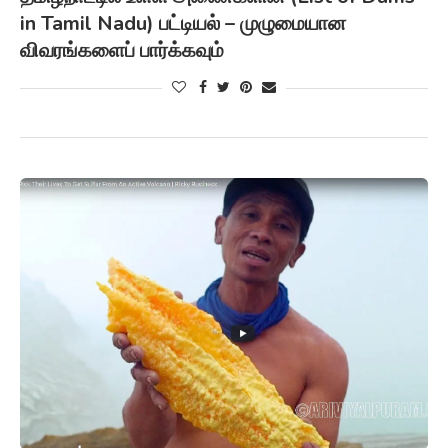
in Tamil Nadu) பட்டியல் – முழுமையான
விவரங்களைப் பார்க்கவும்