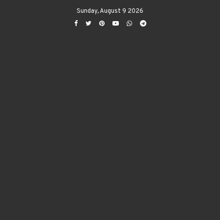
Sunday, August 9 2026