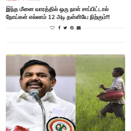
இந்த மீனை வாரத்தில் ஒரு நாள் சாப்பிட்டால்
நோய்கள் எல்லாம் 12 அடி தள்ளியே நிற்கும்!!!