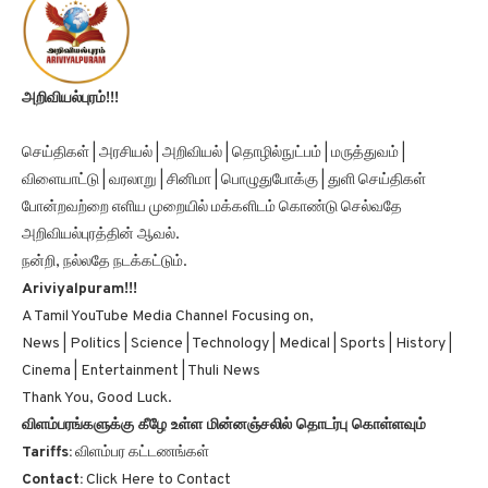
அறிவியல்புரம்!!!
செய்திகள் | அரசியல் | அறிவியல் | தொழில்நுட்பம் | மருத்துவம் |
விளையாட்டு | வரலாறு | சினிமா | பொழுதுபோக்கு | துளி செய்திகள்
போன்றவற்றை எளிய முறையில் மக்களிடம் கொண்டு செல்வதே
அறிவியல்புரத்தின் ஆவல்.
நன்றி, நல்லதே நடக்கட்டும்.
Ariviyalpuram!!!
A Tamil YouTube Media Channel Focusing on,
News | Politics | Science | Technology | Medical | Sports | History |
Cinema | Entertainment | Thuli News
Thank You, Good Luck.
விளம்பரங்களுக்கு கீழே உள்ள மின்னஞ்சலில் தொடர்பு கொள்ளவும்
Tariffs:
விளம்பர கட்டணங்கள்
Contact:
Click Here to Contact