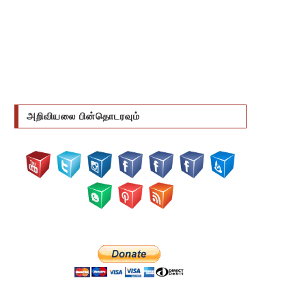
அறிவியலை பின்தொடரவும்