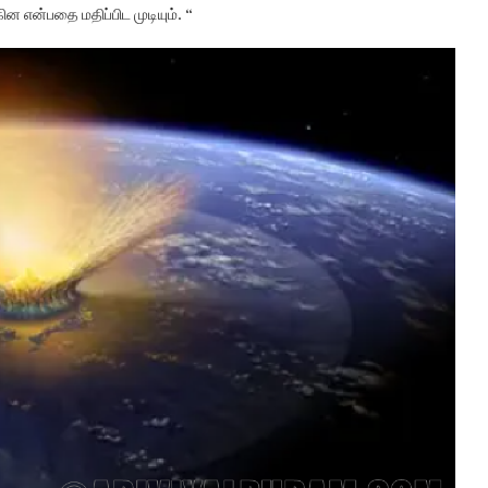
ன என்பதை மதிப்பிட முடியும். “