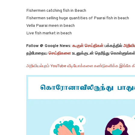
Fishermen catching fish in Beach
Fishermen selling huge quantities of Paarai fish in beach
Vella Paarai meen in beach
Live fish market in beach
Follow @ Google News:
கூகுள் செய்திகள்
பக்கத்தில்
அறிவிய
தற்போதைய
செய்திகளை
உடனுக்குடன் தெரிந்து கொள்ளுங்கள்
அறிவியல்புரம் YouTube வீடியோக்களை கண்டுகளிக்க இங்கே கி