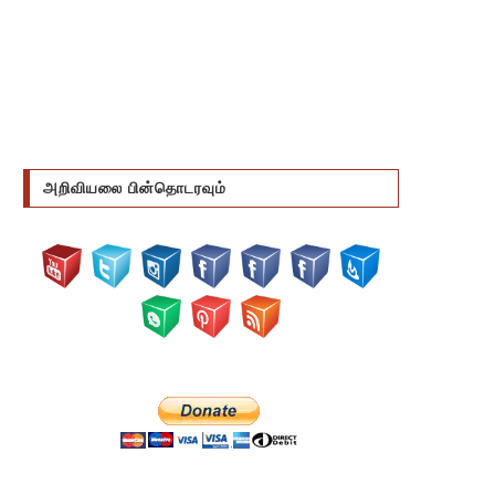
அறிவியலை பின்தொடரவும்