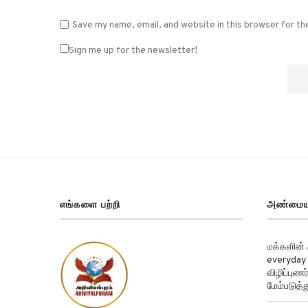
Save my name, email, and website in this browser for t
Sign me up for the newsletter!
எங்களை பற்றி
அண்மைய
மக்களின்
everyday 
விழிப்புண
மேம்படுத்த