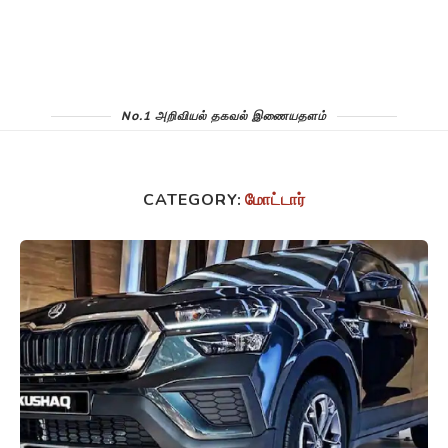
No.1 அறிவியல் தகவல் இணையதளம்
CATEGORY:
மோட்டார்