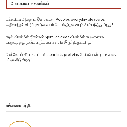
அண்மைய தகவல்கள்
மக்களின் அன்றாட இன்பங்கள் Peoples everyday pleasures
அறிவாற்றல் விழிப்புணர்வையும் செயல்திறனையும் மேம்படுத்துகிறது!
சுழல் விண்மீன் திரள்கள் Spiral galaxies விண்மீன் சுழல்களாக
மாறுவதற்கு முன்பு பருப்பு வடிவத்தில் இருந்திருக்கிறது!
அன்னோம் கிட்டத்தட்ட Annom lists proteins 2 மில்லியன் புரதங்களை
பட்டியலிடுகிறது!
எங்களை பற்றி