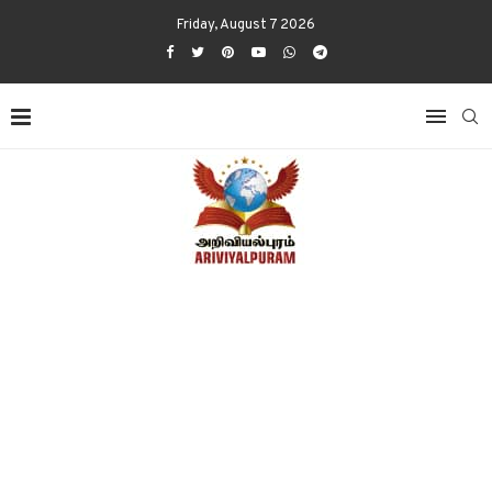
Friday, August 7 2026