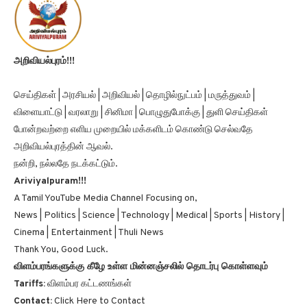
அறிவியல்புரம்!!!
செய்திகள் | அரசியல் | அறிவியல் | தொழில்நுட்பம் | மருத்துவம் |
விளையாட்டு | வரலாறு | சினிமா | பொழுதுபோக்கு | துளி செய்திகள்
போன்றவற்றை எளிய முறையில் மக்களிடம் கொண்டு செல்வதே
அறிவியல்புரத்தின் ஆவல்.
நன்றி, நல்லதே நடக்கட்டும்.
Ariviyalpuram!!!
A Tamil YouTube Media Channel Focusing on,
News | Politics | Science | Technology | Medical | Sports | History |
Cinema | Entertainment | Thuli News
Thank You, Good Luck.
விளம்பரங்களுக்கு கீழே உள்ள மின்னஞ்சலில் தொடர்பு கொள்ளவும்
Tariffs:
விளம்பர கட்டணங்கள்
Contact:
Click Here to Contact