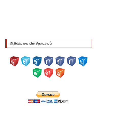
அறிவியலை பின்தொடரவும்