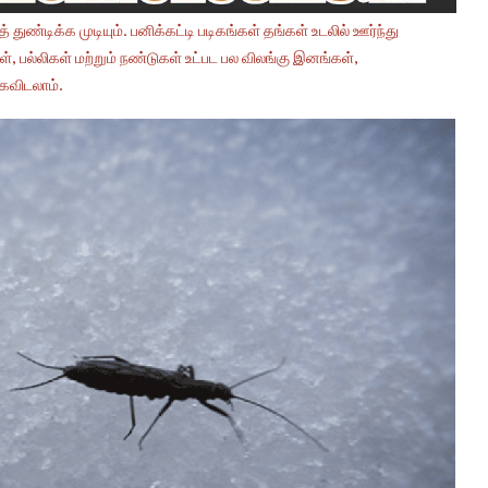
ுண்டிக்க முடியும். பனிக்கட்டி படிகங்கள் தங்கள் உடலில் ஊர்ந்து
், பல்லிகள் மற்றும் நண்டுகள் உட்பட பல விலங்கு இனங்கள்,
கைவிடலாம்.