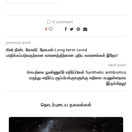
0 comment
0
previous post
சிலர் நீண்ட கோவிட் நோயால் Long term covid
பாதிக்கப்படுவதற்கான காரணத்திற்கான புதிய காரணங்கள் இதோ!
next post
செயற்கை நுண்ணுயிர் எதிர்ப்பிகள் Synthetic antibiotics
மருந்து-எதிர்ப்பு சூப்பர்பக்குகளுக்கு எதிராக பயனுள்ளதாக
இருக்கிறது!
தொடர்புடைய தகவல்கள்