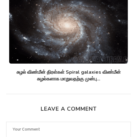
சுழல் விண்மீன் திரள்கள் Spiral galaxies விண்மீன்
சுழல்களாக மாறுவதற்கு முன்பு...
LEAVE A COMMENT