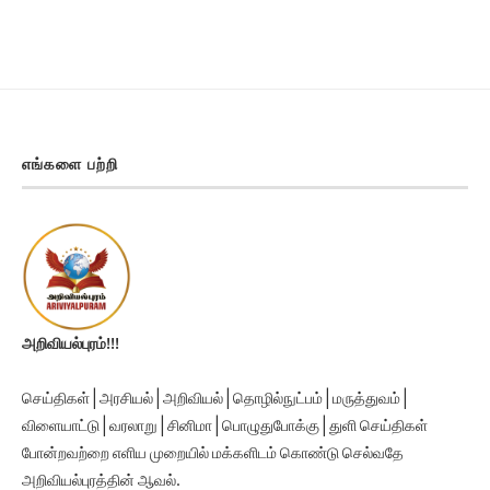
எங்களை பற்றி
அறிவியல்புரம்!!!
செய்திகள் | அரசியல் | அறிவியல் | தொழில்நுட்பம் | மருத்துவம் |
விளையாட்டு | வரலாறு | சினிமா | பொழுதுபோக்கு | துளி செய்திகள்
போன்றவற்றை எளிய முறையில் மக்களிடம் கொண்டு செல்வதே
அறிவியல்புரத்தின் ஆவல்.