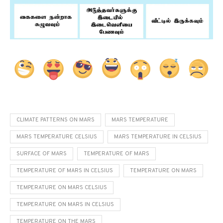
CLIMATE PATTERNS ON MARS
MARS TEMPERATURE
MARS TEMPERATURE CELSIUS
MARS TEMPERATURE IN CELSIUS
SURFACE OF MARS
TEMPERATURE OF MARS
TEMPERATURE OF MARS IN CELSIUS
TEMPERATURE ON MARS
TEMPERATURE ON MARS CELSIUS
TEMPERATURE ON MARS IN CELSIUS
TEMPERATURE ON THE MARS