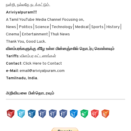
நன்றி, நல்லதே நடக்கட்டும்.
Ariviyalpuram!!!
A Tamil YouTube Media Channel Focusing on,
News | Politics | Science | Technology | Medical | Sports | History |
Cinema | Entertainment | Thuli News
Thank You, Good Luck.
விளம்பரங்களுக்கு கீழே உள்ள மின்னஞ்சலில் தொடர்பு கொள்ளவும்
Tariffs:
விளம்பர கட்டணங்கள்
Contact:
Click Here to Contact
e-Mail:
email@ariviyalpuram.com
Tamilnadu, India.
அறிவியலை பின்தொடரவும்