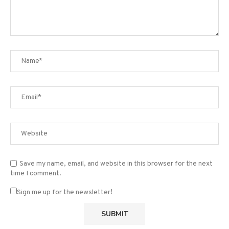
Save my name, email, and website in this browser for the next
time I comment.
Sign me up for the newsletter!