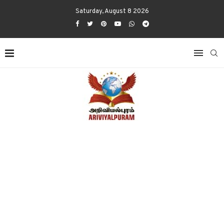
Saturday, August 8 2026