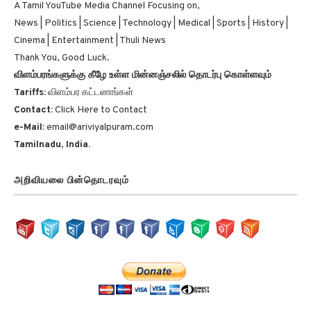
A Tamil YouTube Media Channel Focusing on,
News | Politics | Science | Technology | Medical | Sports | History |
Cinema | Entertainment | Thuli News
Thank You, Good Luck.
விளம்பரங்களுக்கு கீழே உள்ள மின்னஞ்சலில் தொடர்பு கொள்ளவும்
Tariffs:
விளம்பர கட்டணங்கள்
Contact:
Click Here to Contact
e-Mail:
email@ariviyalpuram.com
Tamilnadu, India.
அறிவியலை பின்தொடரவும்