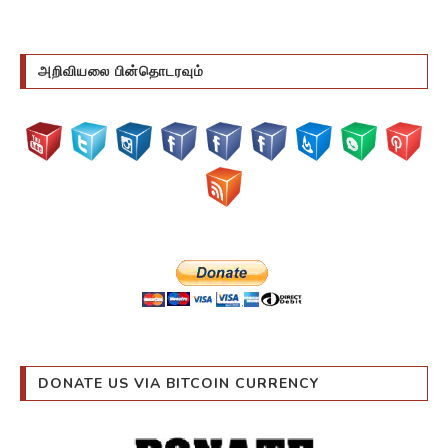
அறிவியலை பின்தொடரவும்
DONATE US VIA BITCOIN CURRENCY