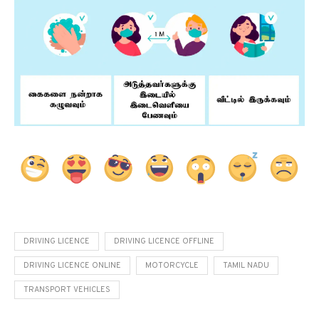
DRIVING LICENCE
DRIVING LICENCE OFFLINE
DRIVING LICENCE ONLINE
MOTORCYCLE
TAMIL NADU
TRANSPORT VEHICLES