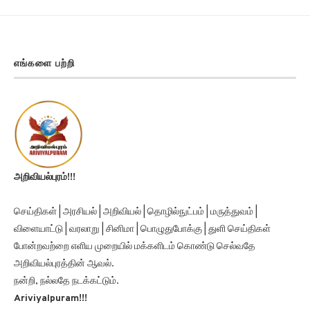
எங்களை பற்றி
அறிவியல்புரம்!!!
செய்திகள் | அரசியல் | அறிவியல் | தொழில்நுட்பம் | மருத்துவம் |
விளையாட்டு | வரலாறு | சினிமா | பொழுதுபோக்கு | துளி செய்திகள்
போன்றவற்றை எளிய முறையில் மக்களிடம் கொண்டு செல்வதே
அறிவியல்புரத்தின் ஆவல்.
நன்றி, நல்லதே நடக்கட்டும்.
Ariviyalpuram!!!