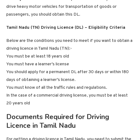
drive heavy motor vehicles for transportation of goods or
passengers, you should obtain this DL.
Tamil Nadu (TN) Driving Licence (DL) – Eligibility Criteria
Below are the conditions you need to meet if you want to obtain a
driving licence in Tamil Nadu (TN):-
You must be at least 18 years old
You must have a learner’s license
You should apply for a permanent DL after 30 days or within 180
days of obtaining a learner’s license.
You must know of all the traffic rules and regulations.
In the case of a commercial driving license, you must be at least
20 years old
Documents Required for Driving
Licence in Tamil Nadu
For getting a driving licence in Tamil Nadu, you need to submit the