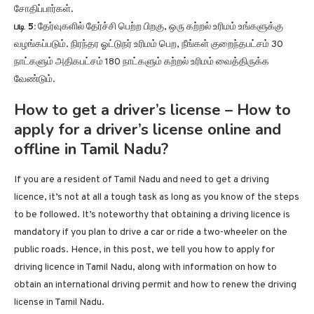
சோதிப்பார்கள்.
படி 5:
தேர்வுகளில் தேர்ச்சி பெற்ற பிறகு, ஒரு கற்றல் உரிமம் உங்களுக்கு
வழங்கப்படும். நிரந்தர ஓட்டுநர் உரிமம் பெற, நீங்கள் குறைந்தபட்சம் 30
நாட்களும் அதிகபட்சம் 180 நாட்களும் கற்றல் உரிமம் வைத்திருக்க
வேண்டும்.
How to get a driver’s license – How to
apply for a driver’s license online and
offline in Tamil Nadu?
If you are a resident of Tamil Nadu and need to get a driving
licence, it’s not at all a tough task as long as you know of the steps
to be followed. It’s noteworthy that obtaining a driving licence is
mandatory if you plan to drive a car or ride a two-wheeler on the
public roads. Hence, in this post, we tell you how to apply for
driving licence in Tamil Nadu, along with information on how to
obtain an international driving permit and how to renew the driving
license in Tamil Nadu.