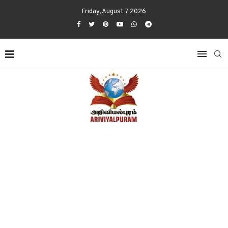
Friday, August 7 2026