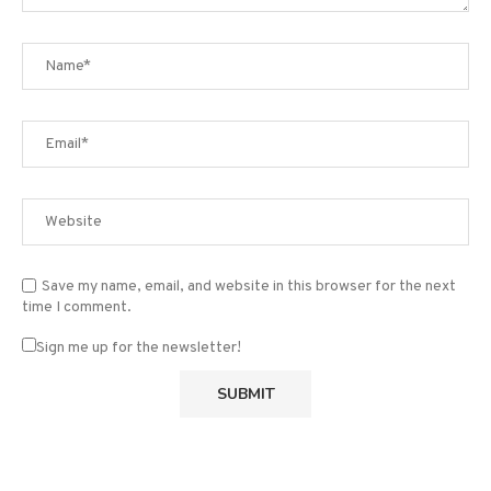
Save my name, email, and website in this browser for the next
time I comment.
Sign me up for the newsletter!