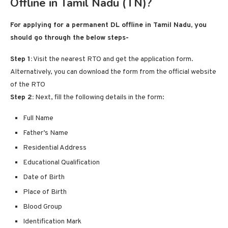
Offline in Tamil Nadu (TN)?
For applying for a permanent DL offline in Tamil Nadu, you
should go through the below steps-
Step 1:
Visit the nearest RTO and get the application form.
Alternatively, you can download the form from the official website
of the RTO
Step 2:
Next, fill the following details in the form:
Full Name
Father’s Name
Residential Address
Educational Qualification
Date of Birth
Place of Birth
Blood Group
Identification Mark