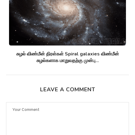
சுழல் விண்மீன் திரள்கள் Spiral galaxies விண்மீன்
சுழல்களாக மாறுவதற்கு முன்பு...
LEAVE A COMMENT