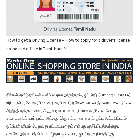
How to get a Driving License – How to apply for a driver’s license
online and offline in Tamil Nadu?
நீங்கள் தமிழ்நாட்டில் வசிப்பவராக இருந்தால், ஓட்டுநர் (Driving License)
உரிமம் பெற வேண்டும் என்றால், பின்பற்ற வேண்டிய வழிமுறைகளை நீங்கள்
அறிந்திருக்கும் வரை அது கடினமான காரியமல்ல. நீங்கள் பொது
சாலைகளில் கார் ஓட்ட அல்லது இரு சக்கர வாகனம் ஓட்ட திட்டமிட்டால்
ஓட்டுநர் உரிமம் பெறுவது கட்டாயமாகும் என்பது குறிப்பிடத்தக்கது.
எனவே, இந்த பதிவில், தமிழ்நாட்டில் எப்படி ஓட்டுநர் உரிமத்திற்கு