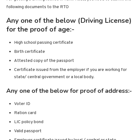
following documents to the RTO
Any one of the below (Driving License)
for the proof of age:-
High school passing certificate
Birth certificate
Attested copy of the passport
Certificate issued from the employer if you are working for
state/ central government or a local body.
Any one of the below for proof of address:-
Voter ID
Ration card
LIC policy bond
Valid passport