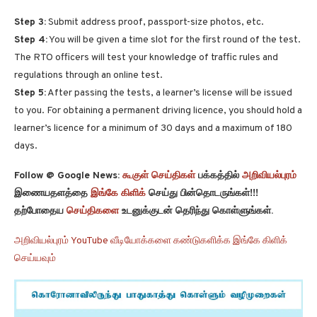
Step 3:
Submit address proof, passport-size photos, etc.
Step 4:
You will be given a time slot for the first round of the test.
The RTO officers will test your knowledge of traffic rules and
regulations through an online test.
Step 5:
After passing the tests, a learner’s license will be issued
to you. For obtaining a permanent driving licence, you should hold a
learner’s licence for a minimum of 30 days and a maximum of 180
days.
Follow @ Google News:
கூகுள் செய்திகள்
பக்கத்தில்
அறிவியல்புரம்
இணையதளத்தை
இங்கே கிளிக்
செய்து பின்தொடருங்கள்!!!
தற்போதைய
செய்திகளை
உடனுக்குடன் தெரிந்து கொள்ளுங்கள்.
அறிவியல்புரம் YouTube வீடியோக்களை கண்டுகளிக்க இங்கே கிளிக்
செய்யவும்