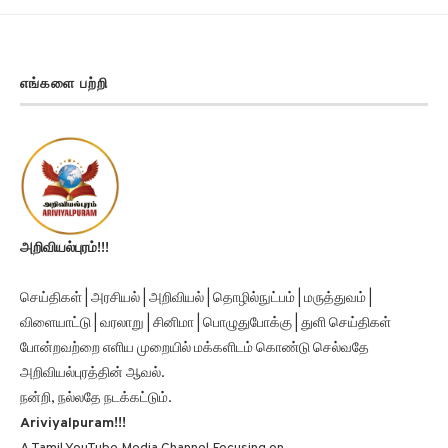
எங்களை பற்றி
அறிவியல்புரம்!!!
செய்திகள் | அரசியல் | அறிவியல் | தொழில்நுட்பம் | மருத்துவம் |
விளையாட்டு | வரலாறு | சினிமா | பொழுதுபோக்கு | துளி செய்திகள்
போன்றவற்றை எளிய முறையில் மக்களிடம் கொண்டு செல்வதே
அறிவியல்புரத்தின் ஆவல்.
நன்றி, நல்லதே நடக்கட்டும்.
Ariviyalpuram!!!