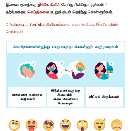
இணையதளத்தை
இங்கே கிளிக்
செய்து பின்தொடருங்கள்!!!
தற்போதைய
செய்திகளை
உடனுக்குடன் தெரிந்து கொள்ளுங்கள்.
அறிவியல்புரம் YouTube வீடியோக்களை கண்டுகளிக்க இங்கே கிளிக்
செய்யவும்