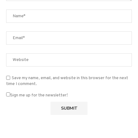
Save my name, email, and website in this browser for the next
time I comment.
Sign me up for the newsletter!