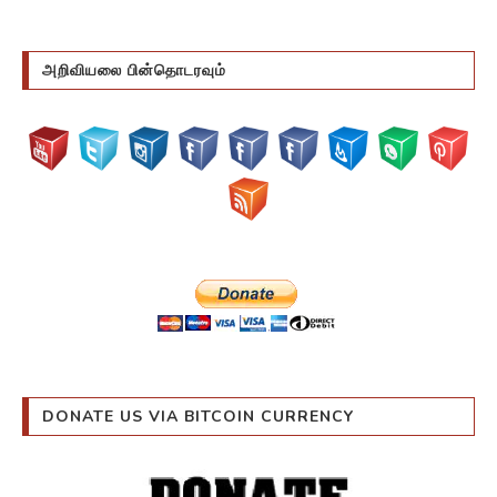
அறிவியலை பின்தொடரவும்
DONATE US VIA BITCOIN CURRENCY