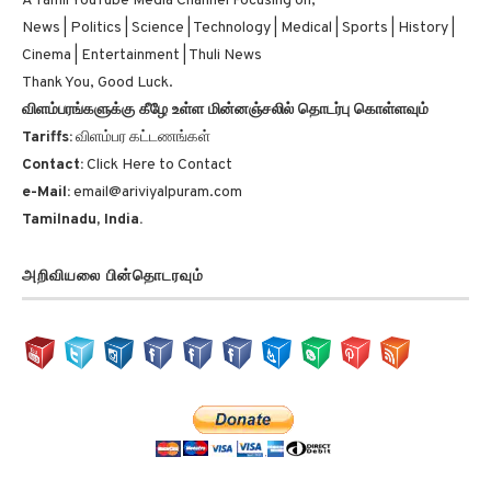
A Tamil YouTube Media Channel Focusing on,
News | Politics | Science | Technology | Medical | Sports | History |
Cinema | Entertainment | Thuli News
Thank You, Good Luck.
விளம்பரங்களுக்கு கீழே உள்ள மின்னஞ்சலில் தொடர்பு கொள்ளவும்
Tariffs:
விளம்பர கட்டணங்கள்
Contact:
Click Here to Contact
e-Mail:
email@ariviyalpuram.com
Tamilnadu, India.
அறிவியலை பின்தொடரவும்