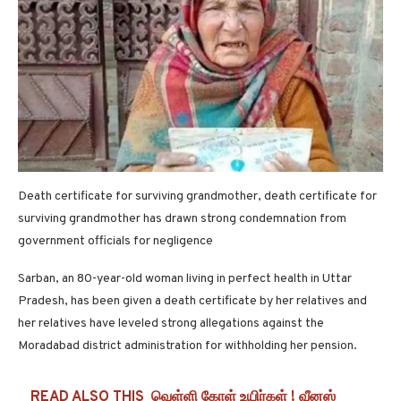
Death certificate for surviving grandmother, death certificate for
surviving grandmother has drawn strong condemnation from
government officials for negligence
Sarban, an 80-year-old woman living in perfect health in Uttar
Pradesh, has been given a death certificate by her relatives and
her relatives have leveled strong allegations against the
Moradabad district administration for withholding her pension.
READ ALSO THIS
வெள்ளி கோள் உயிர்கள் ! வீனஸ்