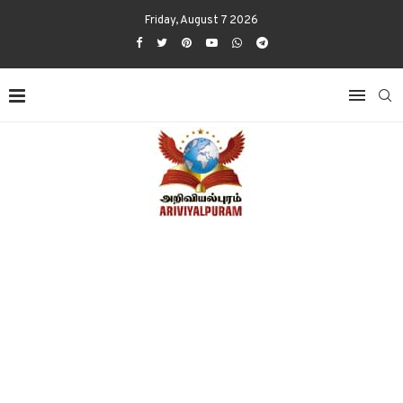
Friday, August 7 2026