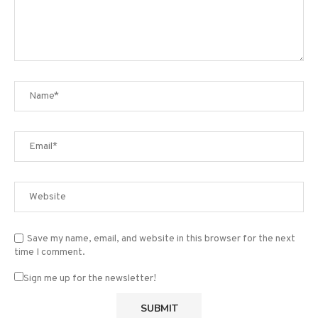
Save my name, email, and website in this browser for the next
time I comment.
Sign me up for the newsletter!