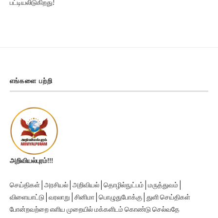
எங்களை பற்றி
அறிவியல்புரம்!!!
செய்திகள் | அரசியல் | அறிவியல் | தொழில்நுட்பம் | மருத்துவம் |
விளையாட்டு | வரலாறு | சினிமா | பொழுதுபோக்கு | துளி செய்திகள்
போன்றவற்றை எளிய முறையில் மக்களிடம் கொண்டு செல்வதே
அறிவியல்புரத்தின் ஆவல்.