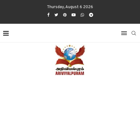
Thursday, August 6 2026