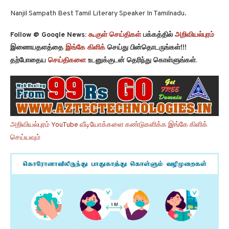
Nanjil Sampath Best Tamil Literary Speaker In Tamilnadu.
Follow @ Google News:
கூகுள் செய்திகள்
பக்கத்தில்
அறிவியல்புரம்
இணையதளத்தை
இங்கே கிளிக்
செய்து பின்தொடருங்கள்!!!
தற்போதைய
செய்திகளை
உடனுக்குடன் தெரிந்து கொள்ளுங்கள்.
அறிவியல்புரம் YouTube வீடியோக்களை கண்டுகளிக்க இங்கே கிளிக்
செய்யவும்