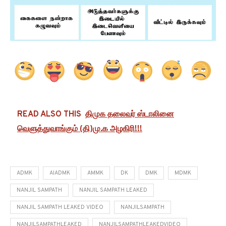
READ ALSO THIS
திமுக தலைவர் ஸ்டாலினை
வெளுத்துவாங்கும் (தி)மு.க அழகிரி!!!
ADMK
AIADMK
AMMK
DK
DMK
MDMK
NANJIL SAMPATH
NANJIL SAMPATH LEAKED
NANJIL SAMPATH LEAKED VIDEO
NANJILSAMPATH
NANJILSAMPATHLEAKED
NANJILSAMPATHLEAKEDVIDEO