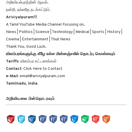
நன்றி, நல்லதே நடக்கட்டும்.
Ariviyalpuram!!!
A Tamil YouTube Media Channel Focusing on,
News | Politics | Science | Technology | Medical | Sports | History |
Cinema | Entertainment | Thuli News
Thank You, Good Luck.
விளம்பரங்களுக்கு கீழே உள்ள மின்னஞ்சலில் தொடர்பு கொள்ளவும்
Tariffs:
விளம்பர கட்டணங்கள்
Contact:
Click Here to Contact
e-Mail:
email@ariviyalpuram.com
Tamilnadu, India.
அறிவியலை பின்தொடரவும்