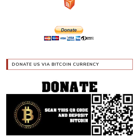
DONATE US VIA BITCOIN CURRENCY