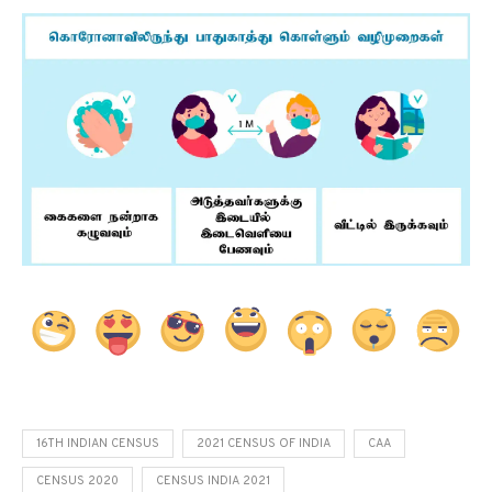
16TH INDIAN CENSUS
2021 CENSUS OF INDIA
CAA
CENSUS 2020
CENSUS INDIA 2021