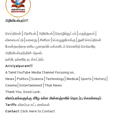
அறிவியல்புரம்!!!
செய்திகள் | அரசியல் | அறிவியல் | தொழில்நுட்பம் | மருத்துவம் |
விளையாட்டு | வரலாறு | சினிமா | பொழுதுபோக்கு | துளி செய்திகள்
போன்றவற்றை எளிய முறையில் மக்களிடம் கொண்டு செல்வதே
அறிவியல்புரத்தின் ஆவல்.
நன்றி, நல்லதே நடக்கட்டும்.
Ariviyalpuram!!!
A Tamil YouTube Media Channel Focusing on,
News | Politics | Science | Technology | Medical | Sports | History |
Cinema | Entertainment | Thuli News
Thank You, Good Luck.
விளம்பரங்களுக்கு கீழே உள்ள மின்னஞ்சலில் தொடர்பு கொள்ளவும்
Tariffs:
விளம்பர கட்டணங்கள்
Contact:
Click Here to Contact
e-Mail:
email@ariviyalpuram.com