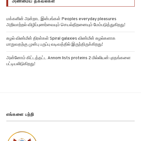
மக்களின் அன்றாட இன்பங்கள் Peoples everyday pleasures
அறிவாற்றல் விழிப்புணர்வையும் செயல்திறனையும் மேம்படுத்துகிறது!
சுழல் விண்மீன் திரள்கள் Spiral galaxies விண்மீன் சுழல்களாக
மாறுவதற்கு முன்பு பருப்பு வடிவத்தில் இருந்திருக்கிறது!
அன்னோம் கிட்டத்தட்ட Annom lists proteins 2 மில்லியன் புரதங்களை
பட்டியலிடுகிறது!
எங்களை பற்றி