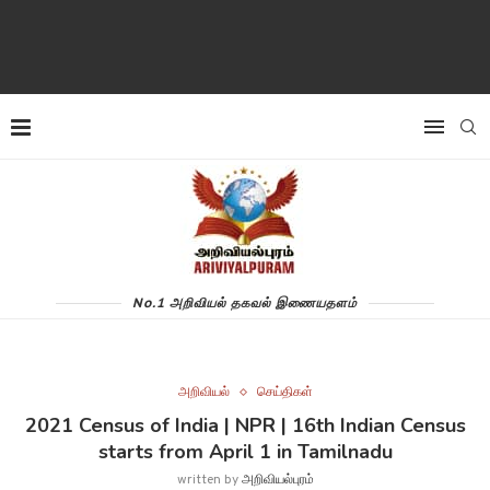
No.1 அறிவியல் தகவல் இணையதளம்
அறிவியல்
செய்திகள்
2021 Census of India | NPR | 16th Indian Census
starts from April 1 in Tamilnadu
written by
அறிவியல்புரம்