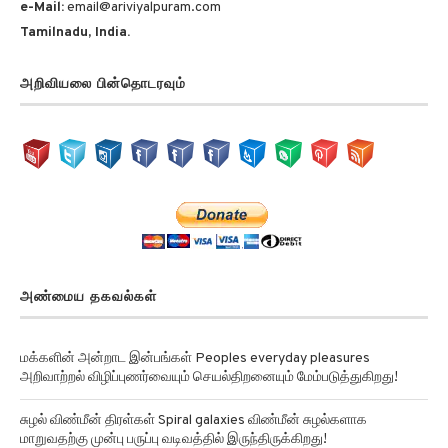
Tamilnadu, India.
அறிவியலை பின்தொடரவும்
அண்மைய தகவல்கள்
மக்களின் அன்றாட இன்பங்கள் Peoples everyday pleasures
அறிவாற்றல் விழிப்புணர்வையும் செயல்திறனையும் மேம்படுத்துகிறது!
சுழல் விண்மீன் திரள்கள் Spiral galaxies விண்மீன் சுழல்களாக
மாறுவதற்கு முன்பு பருப்பு வடிவத்தில் இருந்திருக்கிறது!