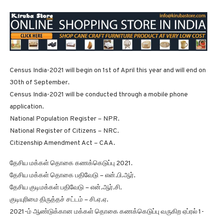
Census India-2021 will begin on 1st of April this year and will end on
30th of September.
Census India-2021 will be conducted through a mobile phone
application.
National Population Register – NPR.
National Register of Citizens – NRC.
Citizenship Amendment Act – CAA.
தேசிய மக்கள் தொகை கணக்கெடுப்பு 2021.
தேசிய மக்கள் தொகை பதிவேடு – என்.பி.ஆர்.
தேசிய குடிமக்கள் பதிவேடு – என்.ஆர்.சி.
குடியுரிமை திருத்தச் சட்டம் – சி.ஏ.ஏ.
2021-ம் ஆண்டுக்கான மக்கள் தொகை கணக்கெடுப்பு வருகிற ஏப்ரல் 1-