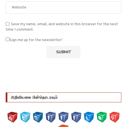
Save my name, email, and website in this browser for the next
time I comment.
Sign me up for the newsletter!
அறிவியலை பின்தொடரவும்