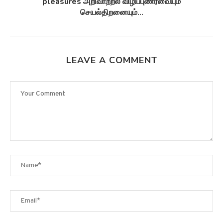
சுழல்களாக மாறுவதற்கு முன்பு...
LEAVE A COMMENT