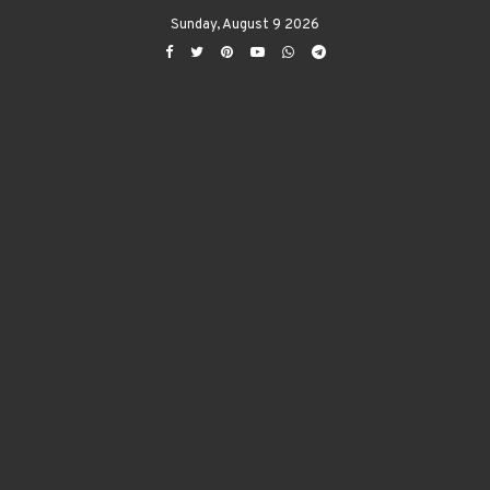
Sunday, August 9 2026