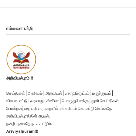
எங்களை பற்றி
அறிவியல்புரம்!!!
செய்திகள் | அரசியல் | அறிவியல் | தொழில்நுட்பம் | மருத்துவம் |
விளையாட்டு | வரலாறு | சினிமா | பொழுதுபோக்கு | துளி செய்திகள்
போன்றவற்றை எளிய முறையில் மக்களிடம் கொண்டு செல்வதே
அறிவியல்புரத்தின் ஆவல்.
நன்றி, நல்லதே நடக்கட்டும்.
Ariviyalpuram!!!