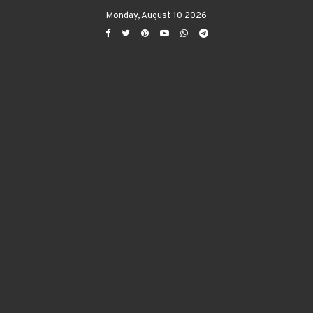
Monday, August 10 2026