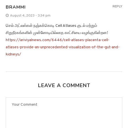
BRAMMI
REPLY
August 4, 2023 - 3:34 pm
செல் அட்லஸ்கள் நஞ்சுக்கொடி Cell Atlases குடல் மற்றும்
சிறுநீரகங்களின் முன்னோடியில்லாத காட்சியை வழங்குகின்றன!
https://ariviyalnews.com/6446/cell-atlases-placenta-cell-
atlases-provide-an-unprecedented-visualization-of-the-gut-and-
kidneys/
LEAVE A COMMENT