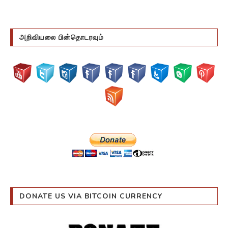
அறிவியலை பின்தொடரவும்
DONATE US VIA BITCOIN CURRENCY