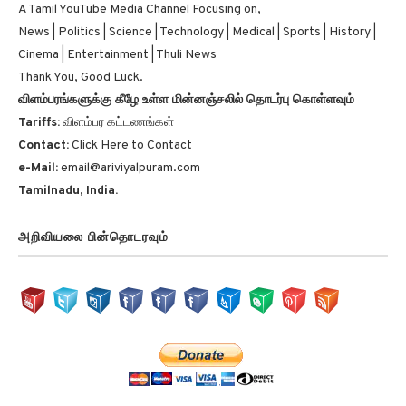
A Tamil YouTube Media Channel Focusing on,
News | Politics | Science | Technology | Medical | Sports | History |
Cinema | Entertainment | Thuli News
Thank You, Good Luck.
விளம்பரங்களுக்கு கீழே உள்ள மின்னஞ்சலில் தொடர்பு கொள்ளவும்
Tariffs:
விளம்பர கட்டணங்கள்
Contact:
Click Here to Contact
e-Mail:
email@ariviyalpuram.com
Tamilnadu, India.
அறிவியலை பின்தொடரவும்