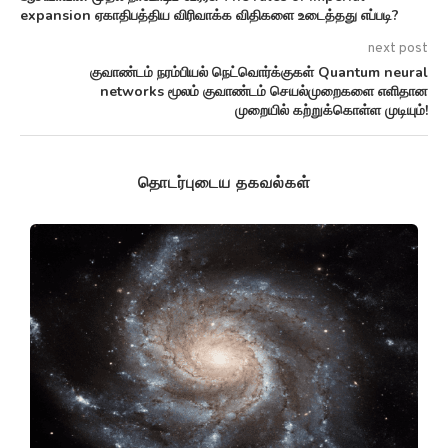
expansion ஏகாதிபத்திய விரிவாக்க விதிகளை உடைத்தது எப்படி?
next post
குவாண்டம் நரம்பியல் நெட்வொர்க்குகள் Quantum neural
networks மூலம் குவாண்டம் செயல்முறைகளை எளிதான
முறையில் கற்றுக்கொள்ள முடியும்!
தொடர்புடைய தகவல்கள்