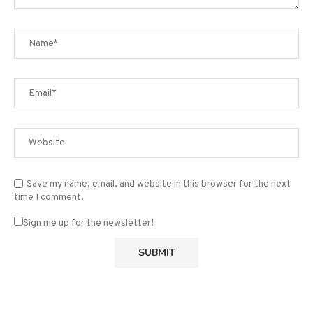
Save my name, email, and website in this browser for the next
time I comment.
Sign me up for the newsletter!