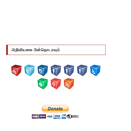
அறிவியலை பின்தொடரவும்