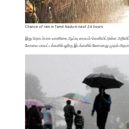
Chance of rain in Tamil Nadu in next 24 hours
இது தொடர்பாக வானிலை ஆய்வு மையம் வெளியிட்டுள்ள அறிவிப்பி
கோவை மாவட்டங்களில் ஓரிரு இடங்களில் லேசானது முதல் மிதமான