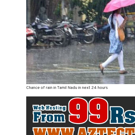
Chance of rain in Tamil Nadu in next 24 hours