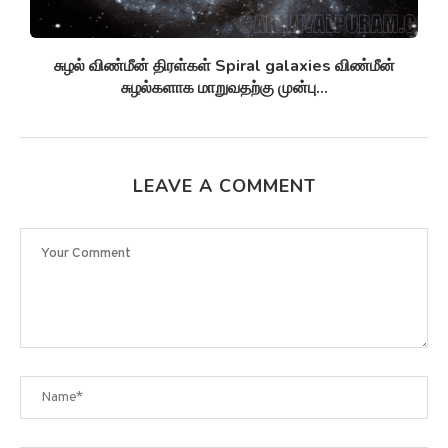
சுழல் விண்மீன் திரள்கள் Spiral galaxies விண்மீன்
சுழல்களாக மாறுவதற்கு முன்பு...
LEAVE A COMMENT