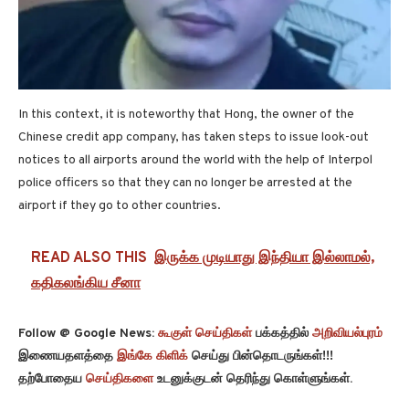
In this context, it is noteworthy that Hong, the owner of the
Chinese credit app company, has taken steps to issue look-out
notices to all airports around the world with the help of Interpol
police officers so that they can no longer be arrested at the
airport if they go to other countries.
READ ALSO THIS
இருக்க முடியாது இந்தியா இல்லாமல்,
கதிகலங்கிய சீனா
Follow @ Google News:
கூகுள் செய்திகள்
பக்கத்தில்
அறிவியல்புரம்
இணையதளத்தை
இங்கே கிளிக்
செய்து பின்தொடருங்கள்!!!
தற்போதைய
செய்திகளை
உடனுக்குடன் தெரிந்து கொள்ளுங்கள்.