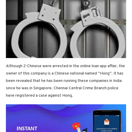
Although 2-Chinese were arrested in the online loan app affair, the
owner of this company is a Chinese national named “Hong”. It has
been revealed that he has been running these companies in India
since he was in Singapore. Chennai Central Crime Branch police
have registered a case against Hong.