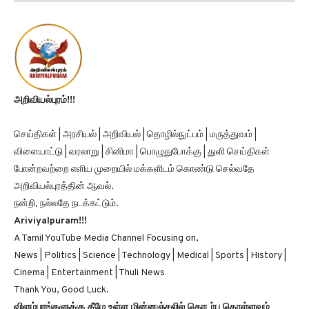
அறிவியல்புரம்!!!
செய்திகள் | அரசியல் | அறிவியல் | தொழில்நுட்பம் | மருத்துவம் |
விளையாட்டு | வரலாறு | சினிமா | பொழுதுபோக்கு | துளி செய்திகள்
போன்றவற்றை எளிய முறையில் மக்களிடம் கொண்டு செல்வதே
அறிவியல்புரத்தின் ஆவல்.
நன்றி, நல்லதே நடக்கட்டும்.
Ariviyalpuram!!!
A Tamil YouTube Media Channel Focusing on,
News | Politics | Science | Technology | Medical | Sports | History |
Cinema | Entertainment | Thuli News
Thank You, Good Luck.
விளம்பரங்களுக்கு கீழே உள்ள மின்னஞ்சலில் தொடர்பு கொள்ளவும்