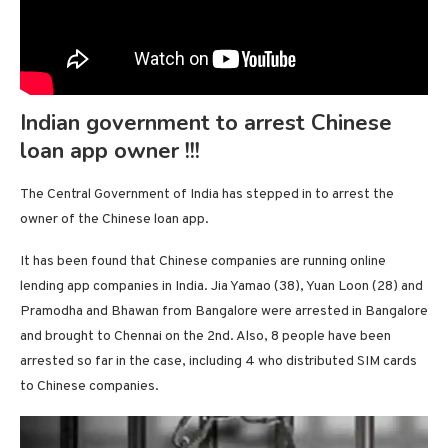
Indian government to arrest Chinese
loan app owner !!!
The Central Government of India has stepped in to arrest the
owner of the Chinese loan app.
It has been found that Chinese companies are running online
lending app companies in India. Jia Yamao (38), Yuan Loon (28) and
Pramodha and Bhawan from Bangalore were arrested in Bangalore
and brought to Chennai on the 2nd. Also, 8 people have been
arrested so far in the case, including 4 who distributed SIM cards
to Chinese companies.