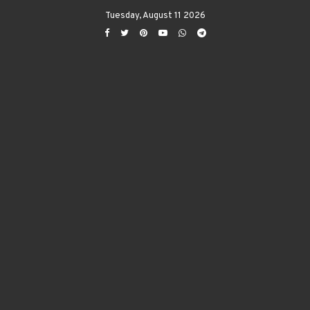
Tuesday, August 11 2026