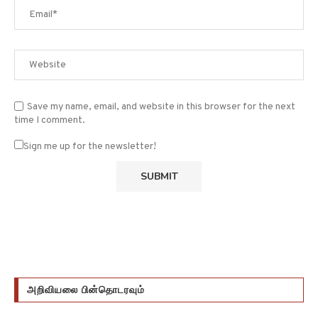
Save my name, email, and website in this browser for the next
time I comment.
Sign me up for the newsletter!
அறிவியலை பின்தொடரவும்