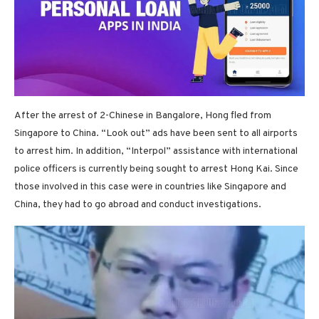
After the arrest of 2-Chinese in Bangalore, Hong fled from
Singapore to China. “Look out” ads have been sent to all airports
to arrest him. In addition, “Interpol” assistance with international
police officers is currently being sought to arrest Hong Kai. Since
those involved in this case were in countries like Singapore and
China, they had to go abroad and conduct investigations.