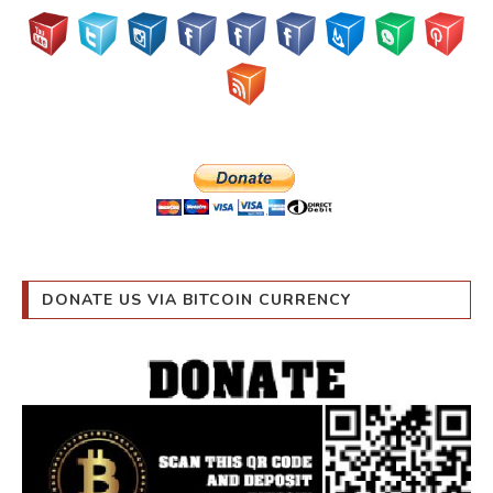
DONATE US VIA BITCOIN CURRENCY