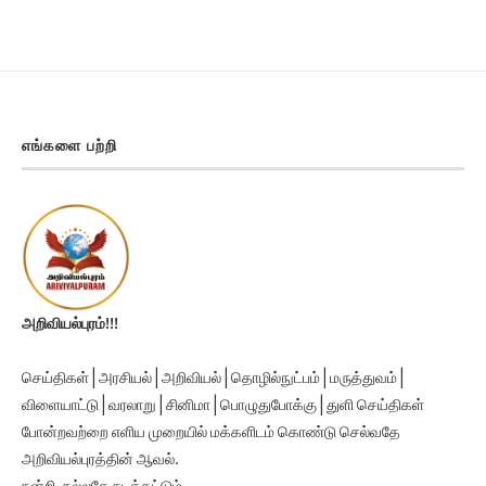
எங்களை பற்றி
அறிவியல்புரம்!!!
செய்திகள் | அரசியல் | அறிவியல் | தொழில்நுட்பம் | மருத்துவம் |
விளையாட்டு | வரலாறு | சினிமா | பொழுதுபோக்கு | துளி செய்திகள்
போன்றவற்றை எளிய முறையில் மக்களிடம் கொண்டு செல்வதே
அறிவியல்புரத்தின் ஆவல்.