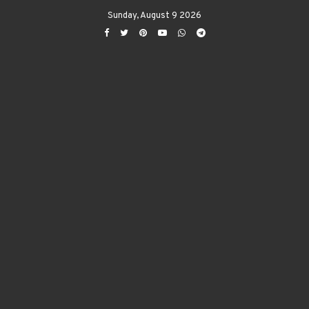
Sunday, August 9 2026