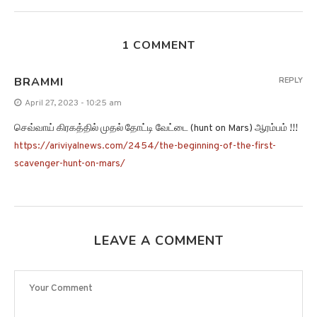
1 COMMENT
BRAMMI
REPLY
April 27, 2023 - 10:25 am
செவ்வாய் கிரகத்தில் முதல் தோட்டி வேட்டை (hunt on Mars) ஆரம்பம் !!!
https://ariviyalnews.com/2454/the-beginning-of-the-first-
scavenger-hunt-on-mars/
LEAVE A COMMENT