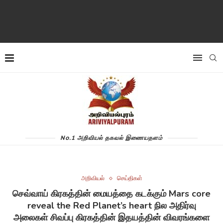
No.1 அறிவியல் தகவல் இணையதளம்
அறிவியல்
செய்திகள்
செவ்வாய் கிரகத்தின் மையத்தை கடக்கும் Mars core
reveal the Red Planet’s heart நில அதிர்வு
அலைகள் சிவப்பு கிரகத்தின் இதயத்தின் விவரங்களை