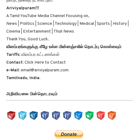
நன்றி, நல்லதே நடக்கட்டும்.
Ariviyalpuram!!!
A Tamil YouTube Media Channel Focusing on,
News | Politics | Science | Technology | Medical | Sports | History |
Cinema | Entertainment | Thuli News
Thank You, Good Luck.
விளம்பரங்களுக்கு கீழே உள்ள மின்னஞ்சலில் தொடர்பு கொள்ளவும்
Tariffs:
விளம்பர கட்டணங்கள்
Contact:
Click Here to Contact
e-Mail:
email@ariviyalpuram.com
Tamilnadu, India.
அறிவியலை பின்தொடரவும்