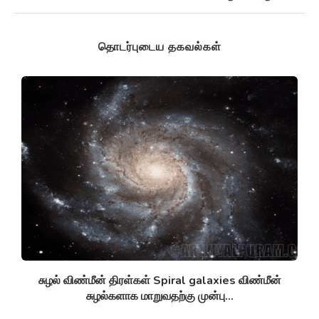
தொடர்புடைய தகவல்கள்
சுழல் விண்மீன் திரள்கள் Spiral galaxies விண்மீன்
சுழல்களாக மாறுவதற்கு முன்பு...