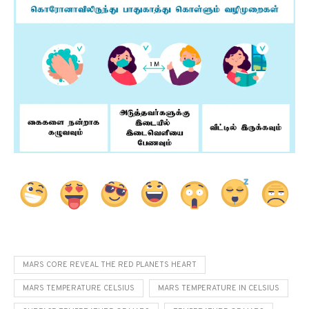
MARS CORE REVEAL THE RED PLANETS HEART
MARS TEMPERATURE CELSIUS
MARS TEMPERATURE IN CELSIUS