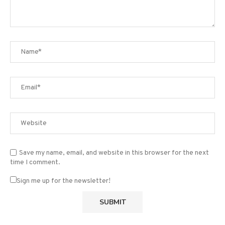
Save my name, email, and website in this browser for the next
time I comment.
Sign me up for the newsletter!