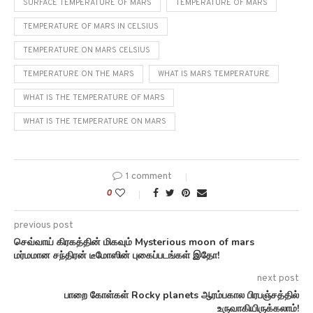
SURFACE TEMPERATURE OF MARS
TEMPERATURE OF MARS
TEMPERATURE OF MARS IN CELSIUS
TEMPERATURE ON MARS CELSIUS
TEMPERATURE ON THE MARS
WHAT IS MARS TEMPERATURE
WHAT IS THE TEMPERATURE OF MARS
WHAT IS THE TEMPERATURE ON MARS
1 comment
0
previous post
செவ்வாய் கிரகத்தின் மிகவும் Mysterious moon of mars
மர்மமான சந்திரன் டீமோஸின் புகைப்படங்கள் இதோ!
next post
பாறை கோள்கள் Rocky planets ஆரம்பகால பிரபஞ்சத்தில்
உருவாகியிருக்கலாம்!