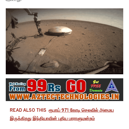
READ ALSO THIS
ரூபாய் 971 கோடி செலவில் அமைய
இருக்கிறது இந்தியாவின் புதிய பாராளுமன்றம்