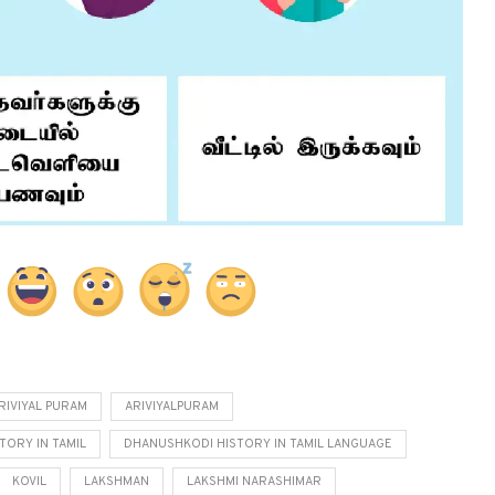
RIVIYAL PURAM
ARIVIYALPURAM
TORY IN TAMIL
DHANUSHKODI HISTORY IN TAMIL LANGUAGE
KOVIL
LAKSHMAN
LAKSHMI NARASHIMAR