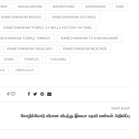
IMAI
MAHALAKSHMI
MAHAVISHNU
NARAYANAR
RAM
RAMESHWARAM BRIDGE
RAMESHWARAM DISTANCE
RAMESHWARAM TEMPLE 22 WELLS HISTORY IN TAMIL
MESHWARAM TEMPLE TIMINGS
RAMESHWARAM TO KANYAKUMARI
RAMESHWARAM VARALARU
RAMESHWARAM WEATHER
SIVAN
TEMPLES
THAGAVAL
யல்
அறிவியல்புரம்
0
next post
கோழிக்கோடு விமான விபத்து இலவச உதவி எண்கள் அறிவிப்பு