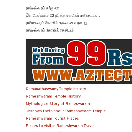
ராமேஸ்வரம் சுற்றுலா
இராமேஸ்வரம் 22 தீர்த்தங்களின் மகிமைகள்.
ராமேசுவரம் கோவில் உருவான வரலாறு
ராமேஸ்வரம் கோவில் ரகசியம்
Ramanathaswamy Temple history
Rameshwaram Temple History
Mythological Story of Rameswaram
Unknown Facts about Rameshwaram Temple
Rameshwaram Tourist Places
Places to visit in Rameshwaram Travel