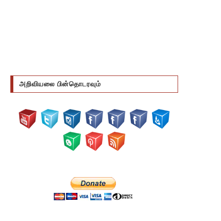
அறிவியலை பின்தொடரவும்