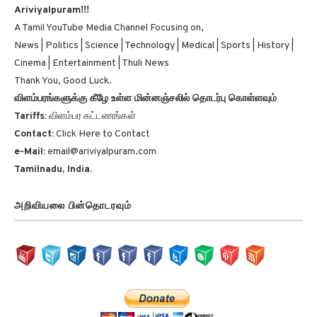
A Tamil YouTube Media Channel Focusing on,
News | Politics | Science | Technology | Medical | Sports | History |
Cinema | Entertainment | Thuli News
Thank You, Good Luck.
விளம்பரங்களுக்கு கீழே உள்ள மின்னஞ்சலில் தொடர்பு கொள்ளவும்
Tariffs:
விளம்பர கட்டணங்கள்
Contact:
Click Here to Contact
e-Mail:
email@ariviyalpuram.com
Tamilnadu, India.
அறிவியலை பின்தொடரவும்