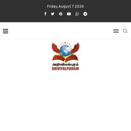
Friday, August 7 2026