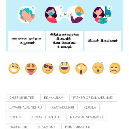
CHIEF MINISTER
ERNAKULAM
FATHER OF KANYAKUMARI
JAWARHALAL NEHRU
KANYAKUMARI
KERALA
KOCHIN
KUMARI THANTHAI
MARSHAL NESAMONY
NAGERCOIL
NESAMONY
PRIME MINSITER