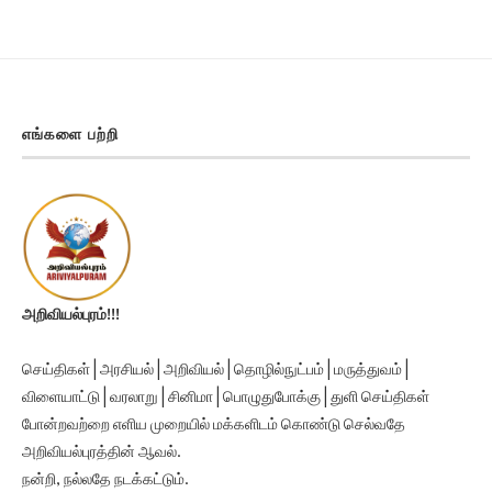
எங்களை பற்றி
அறிவியல்புரம்!!!
செய்திகள் | அரசியல் | அறிவியல் | தொழில்நுட்பம் | மருத்துவம் |
விளையாட்டு | வரலாறு | சினிமா | பொழுதுபோக்கு | துளி செய்திகள்
போன்றவற்றை எளிய முறையில் மக்களிடம் கொண்டு செல்வதே
அறிவியல்புரத்தின் ஆவல்.
நன்றி, நல்லதே நடக்கட்டும்.
Ariviyalpuram!!!