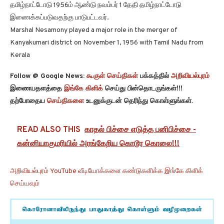
தமிழ்நாட்டோடு 1956ம் ஆண்டு நவம்பர் 1 தேதி தமிழ்நாட்டோடு
இணைக்கப்படுவதற்கு பாடுபட்டவர்.
Marshal Nesamony played a major role in the merger of
Kanyakumari district on November 1, 1956 with Tamil Nadu from
Kerala
Follow @ Google News:
கூகுள் செய்திகள்
பக்கத்தில்
அறிவியல்புரம்
இணையதளத்தை
இங்கே கிளிக்
செய்து பின்தொடருங்கள்!!!
தற்போதைய
செய்திகளை
உடனுக்குடன் தெரிந்து கொள்ளுங்கள்.
READ ALSO THIS
காதல் பிச்சை எடுத்த பனிபிச்சை -
கன்னியாகுமரியில் அரங்கேறிய கொடூர கொலை!!!
அறிவியல்புரம் YouTube வீடியோக்களை கண்டுகளிக்க இங்கே கிளிக்
செய்யவும்