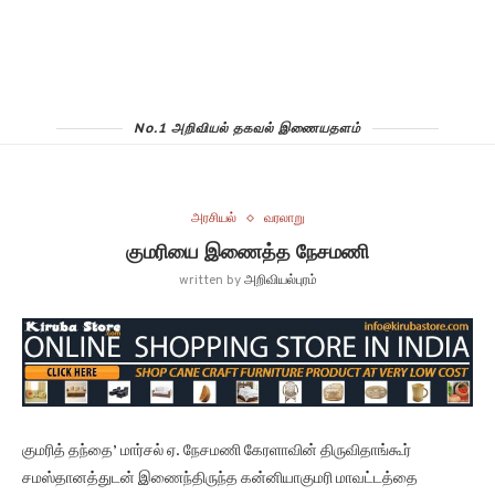
No.1 அறிவியல் தகவல் இணையதளம்
அரசியல்
வரலாறு
குமரியை இணைத்த நேசமணி
written by
அறிவியல்புரம்
குமரித் தந்தை’ மார்சல் ஏ. நேசமணி கேரளாவின் திருவிதாங்கூர்
சமஸ்தானத்துடன் இணைந்திருந்த கன்னியாகுமரி மாவட்டத்தை