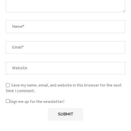
Save my name, email, and website in this browser for the next
time I comment.
Sign me up for the newsletter!