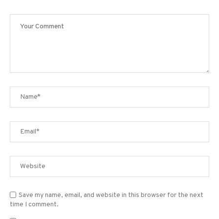
Save my name, email, and website in this browser for the next
time I comment.
Sign me up for the newsletter!