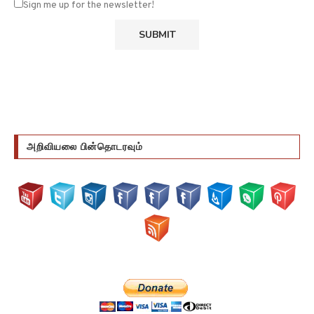
அறிவியலை பின்தொடரவும்