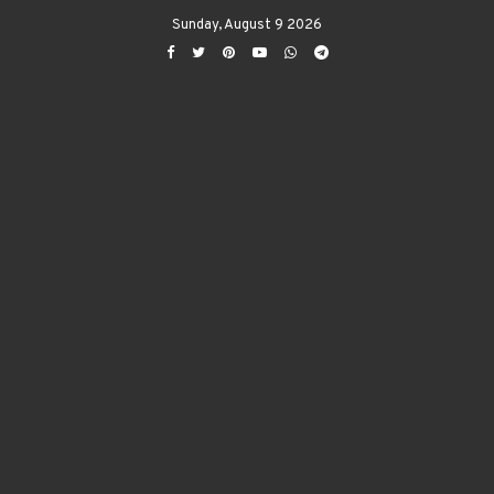
Sunday, August 9 2026