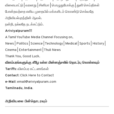
விளையாட்டு | வரலாறு | சினிமா | பொழுதுபோக்கு | துளி செய்திகள்
போன்றவற்றை எளிய முறையில் மக்களிடம் கொண்டு செல்வதே
அறிவியல்புரத்தின் ஆவல்.
நன்றி, நல்லதே நடக்கட்டும்.
Ariviyalpuram!!!
A Tamil YouTube Media Channel Focusing on,
News | Politics | Science | Technology | Medical | Sports | History |
Cinema | Entertainment | Thuli News
Thank You, Good Luck.
விளம்பரங்களுக்கு கீழே உள்ள மின்னஞ்சலில் தொடர்பு கொள்ளவும்
Tariffs:
விளம்பர கட்டணங்கள்
Contact:
Click Here to Contact
e-Mail:
email@ariviyalpuram.com
Tamilnadu, India.
அறிவியலை பின்தொடரவும்