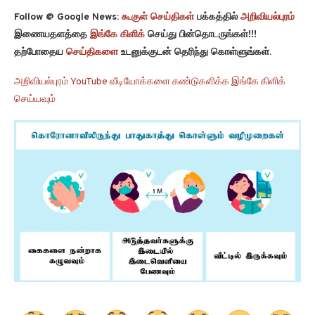
Follow @ Google News:
கூகுள் செய்திகள்
பக்கத்தில்
அறிவியல்புரம்
இணையதளத்தை
இங்கே கிளிக்
செய்து பின்தொடருங்கள்!!!
தற்போதைய
செய்திகளை
உடனுக்குடன் தெரிந்து கொள்ளுங்கள்.
அறிவியல்புரம் YouTube வீடியோக்களை கண்டுகளிக்க இங்கே கிளிக்
செய்யவும்