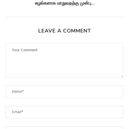
சுழல்களாக மாறுவதற்கு முன்பு...
LEAVE A COMMENT