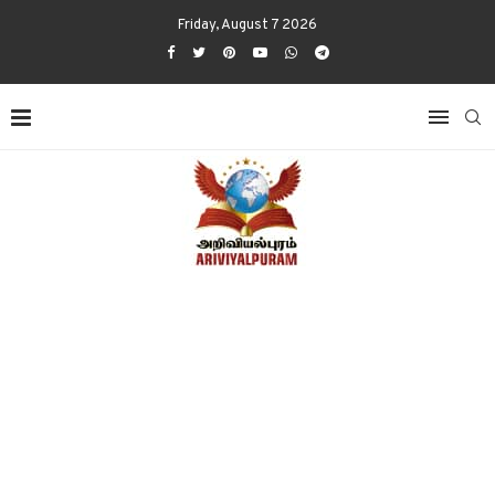
Friday, August 7 2026