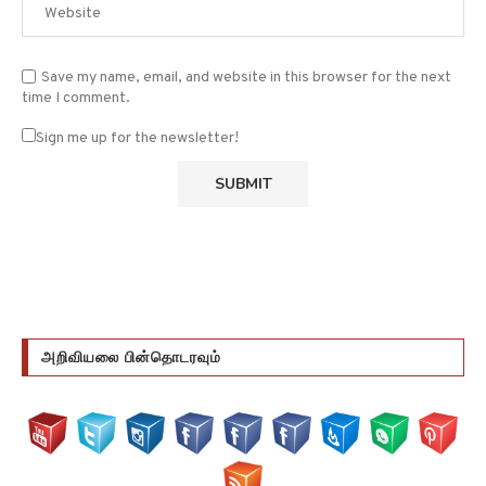
Save my name, email, and website in this browser for the next
time I comment.
Sign me up for the newsletter!
அறிவியலை பின்தொடரவும்