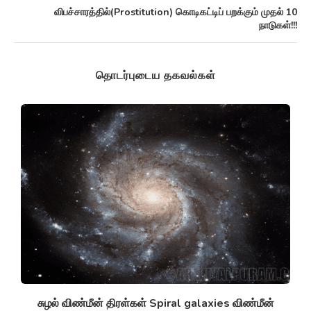
விபச்சாரத்தில்(Prostitution) கொடிகட்டிப் பறக்கும் முதல் 10
நாடுகள்!!!
தொடர்புடைய தகவல்கள்
சுழல் விண்மீன் திரள்கள் Spiral galaxies விண்மீன்