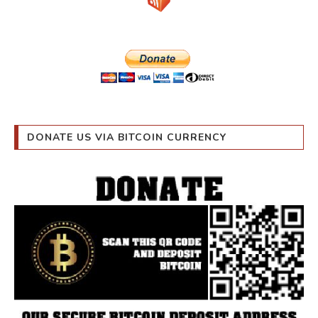
DONATE US VIA BITCOIN CURRENCY