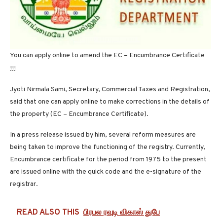
You can apply online to amend the EC – Encumbrance Certificate
!!!
Jyoti Nirmala Sami, Secretary, Commercial Taxes and Registration,
said that one can apply online to make corrections in the details of
the property (EC – Encumbrance Certificate).
In a press release issued by him, several reform measures are
being taken to improve the functioning of the registry. Currently,
Encumbrance certificate for the period from 1975 to the present
are issued online with the quick code and the e-signature of the
registrar.
READ ALSO THIS
பிரபல ரவுடி விகாஸ் துபே