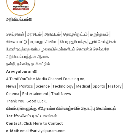
அறிவியல்புரம்!!!
செய்திகள் | அரசியல் | அறிவியல் | தொழில்நுட்பம் | மருத்துவம் |
விளையாட்டு | வரலாறு | சினிமா | பொழுதுபோக்கு | துளி செய்திகள்
போன்றவற்றை எளிய முறையில் மக்களிடம் கொண்டு செல்வதே
அறிவியல்புரத்தின் ஆவல்.
நன்றி, நல்லதே நடக்கட்டும்.
Ariviyalpuram!!!
A Tamil YouTube Media Channel Focusing on,
News | Politics | Science | Technology | Medical | Sports | History |
Cinema | Entertainment | Thuli News
Thank You, Good Luck.
விளம்பரங்களுக்கு கீழே உள்ள மின்னஞ்சலில் தொடர்பு கொள்ளவும்
Tariffs:
விளம்பர கட்டணங்கள்
Contact:
Click Here to Contact
e-Mail:
email@ariviyalpuram.com