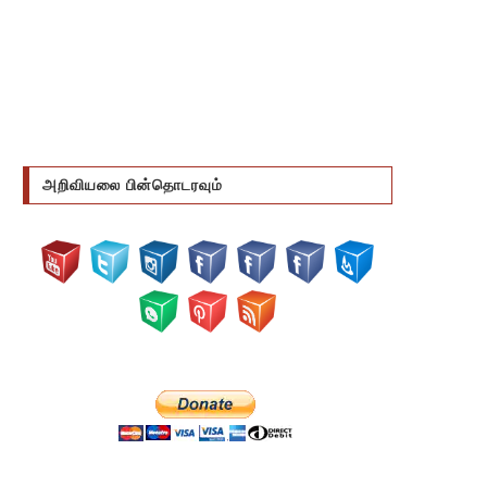
அறிவியலை பின்தொடரவும்