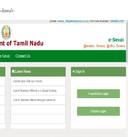
ற்றவும்: