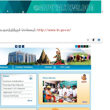
தளத்திற்குச் செல்லவும்:
http://www.tn.gov.in/