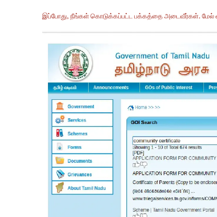
இப்போது, நீங்கள் கொடுக்கப்பட்ட பக்கத்தை அடைவீர்கள். மேல் வ