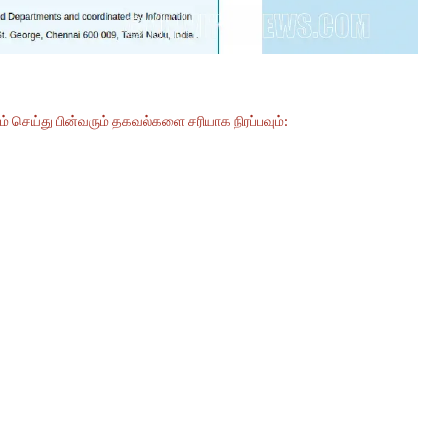
 செய்து பின்வரும் தகவல்களை சரியாக நிரப்பவும்: