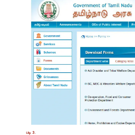
படி 3.