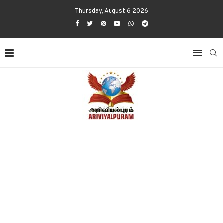
Thursday, August 6 2026