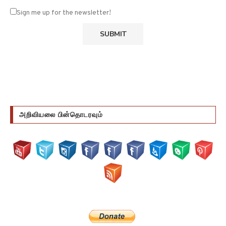
Sign me up for the newsletter!
அறிவியலை பின்தொடரவும்