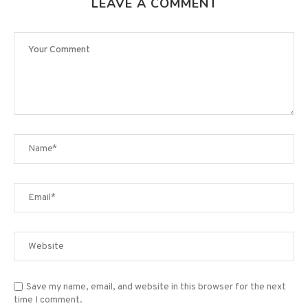
Save my name, email, and website in this browser for the next
time I comment.