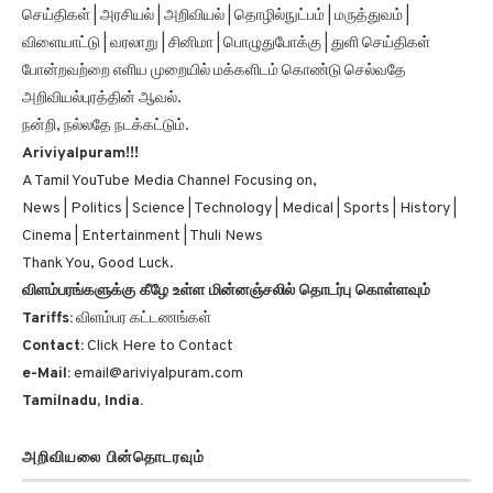
விளையாட்டு | வரலாறு | சினிமா | பொழுதுபோக்கு | துளி செய்திகள்
போன்றவற்றை எளிய முறையில் மக்களிடம் கொண்டு செல்வதே
அறிவியல்புரத்தின் ஆவல்.
நன்றி, நல்லதே நடக்கட்டும்.
Ariviyalpuram!!!
A Tamil YouTube Media Channel Focusing on,
News | Politics | Science | Technology | Medical | Sports | History |
Cinema | Entertainment | Thuli News
Thank You, Good Luck.
விளம்பரங்களுக்கு கீழே உள்ள மின்னஞ்சலில் தொடர்பு கொள்ளவும்
Tariffs:
விளம்பர கட்டணங்கள்
Contact:
Click Here to Contact
e-Mail:
email@ariviyalpuram.com
Tamilnadu, India.
அறிவியலை பின்தொடரவும்