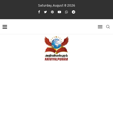
Saturday, August 8 2026