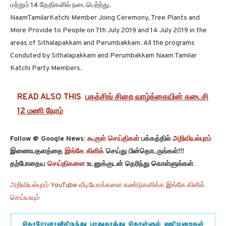
மற்றும் 14 தேதிகளில் நடைபெற்ற்து.
NaamTamilarKatchi Member Joing Ceremony, Tree Plants and
More Provide to People on 7th July 2019 and 14 July 2019 in the
areas of Sithalapakkam and Perumbakkam. All the programs
Conduted by Sithalapakkam and Perumbakkam Naam Tamilar
Katchi Party Members.
READ ALSO THIS
பகத்சிங் சிறை வாழ்க்கையின் கடைசி
12 மணி நேரம்
Follow @ Google News:
கூகுள் செய்திகள்
பக்கத்தில்
அறிவியல்புரம்
இணையதளத்தை
இங்கே கிளிக்
செய்து பின்தொடருங்கள்!!!
தற்போதைய
செய்திகளை
உடனுக்குடன் தெரிந்து கொள்ளுங்கள்.
அறிவியல்புரம் YouTube வீடியோக்களை கண்டுகளிக்க இங்கே கிளிக்
செய்யவும்