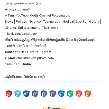
Ariviyalpuram!!!
A Tamil YouTube Media Channel Focusing on,
News | Politics | Science | Technology | Medical | Sports | History |
Cinema | Entertainment | Thuli News
Thank You, Good Luck.
விளம்பரங்களுக்கு கீழே உள்ள மின்னஞ்சலில் தொடர்பு கொள்ளவும்
Tariffs:
விளம்பர கட்டணங்கள்
Contact:
Click Here to Contact
e-Mail:
email@ariviyalpuram.com
Tamilnadu, India.
அறிவியலை பின்தொடரவும்