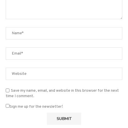
Save my name, email, and website in this browser for the next
time I comment.
Sign me up for the newsletter!