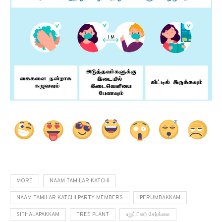
MORE
NAAM TAMILAR KATCHI
NAAM TAMILAR KATCHI PARTY MEMBERS
PERUMBAKKAM
SITHALAPAKKAM
TREE PLANT
உறுப்பினர் சேர்க்கை