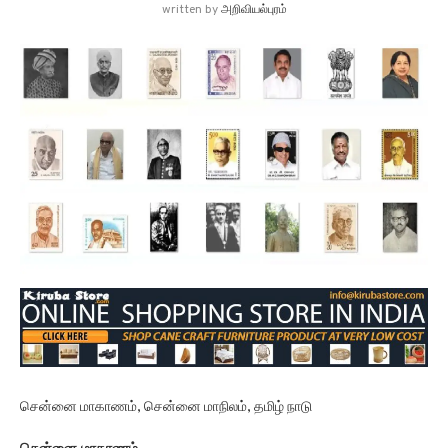
written by
அறிவியல்புரம்
சென்னை மாகாணம், சென்னை மாநிலம், தமிழ் நாடு