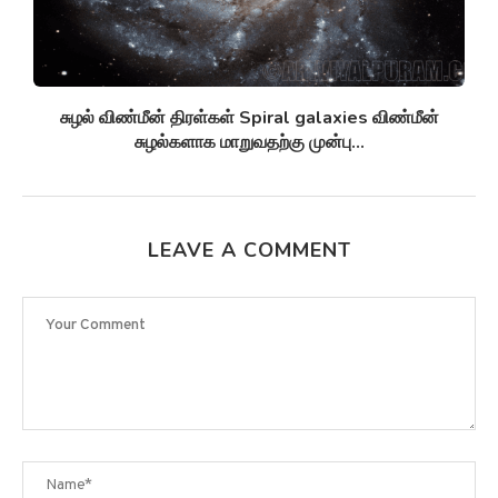
சுழல் விண்மீன் திரள்கள் Spiral galaxies விண்மீன்
சுழல்களாக மாறுவதற்கு முன்பு...
LEAVE A COMMENT