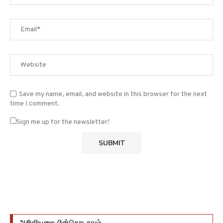
Save my name, email, and website in this browser for the next
time I comment.
Sign me up for the newsletter!
அறிவியலை பின்தொடரவும்