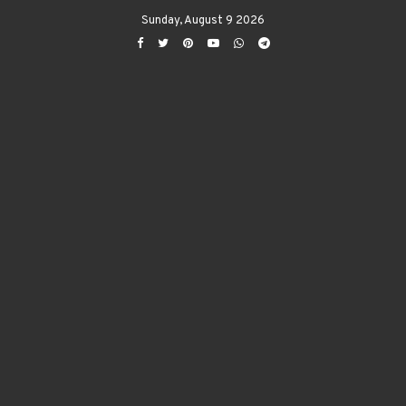
Sunday, August 9 2026