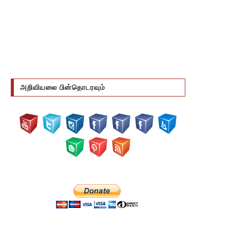
அறிவியலை பின்தொடரவும்