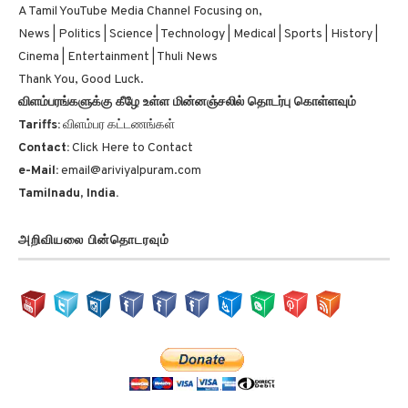
A Tamil YouTube Media Channel Focusing on,
News | Politics | Science | Technology | Medical | Sports | History |
Cinema | Entertainment | Thuli News
Thank You, Good Luck.
விளம்பரங்களுக்கு கீழே உள்ள மின்னஞ்சலில் தொடர்பு கொள்ளவும்
Tariffs:
விளம்பர கட்டணங்கள்
Contact:
Click Here to Contact
e-Mail:
email@ariviyalpuram.com
Tamilnadu, India.
அறிவியலை பின்தொடரவும்