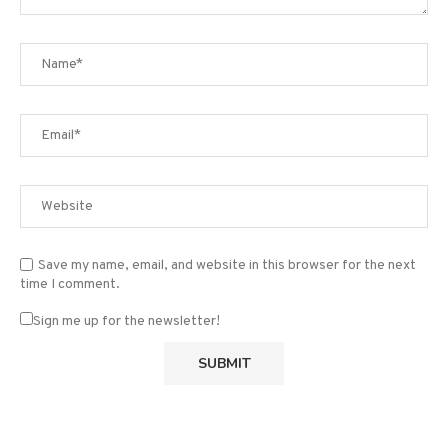
Save my name, email, and website in this browser for the next
time I comment.
Sign me up for the newsletter!