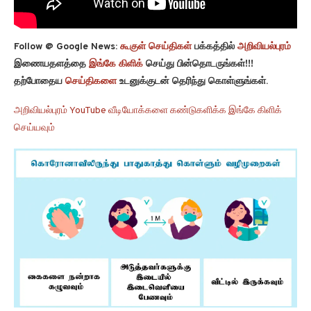
Follow @ Google News:
கூகுள் செய்திகள்
பக்கத்தில்
அறிவியல்புரம்
இணையதளத்தை
இங்கே கிளிக்
செய்து பின்தொடருங்கள்!!!
தற்போதைய
செய்திகளை
உடனுக்குடன் தெரிந்து கொள்ளுங்கள்.
அறிவியல்புரம் YouTube வீடியோக்களை கண்டுகளிக்க இங்கே கிளிக்
செய்யவும்