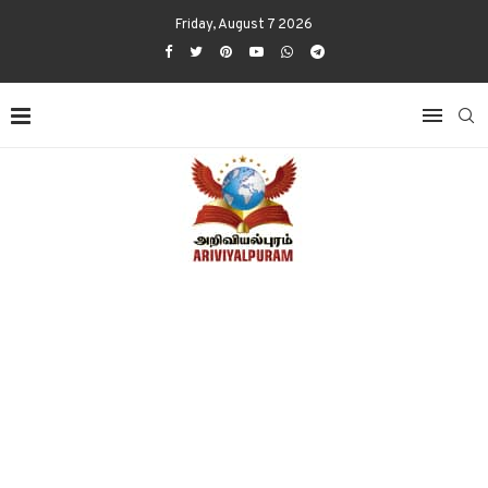
Friday, August 7 2026