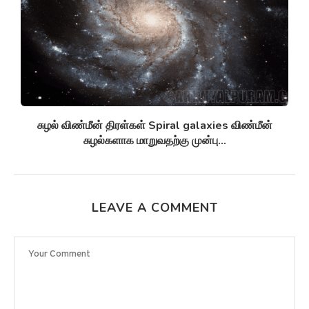
சுழல் விண்மீன் திரள்கள் Spiral galaxies விண்மீன்
சுழல்களாக மாறுவதற்கு முன்பு...
LEAVE A COMMENT