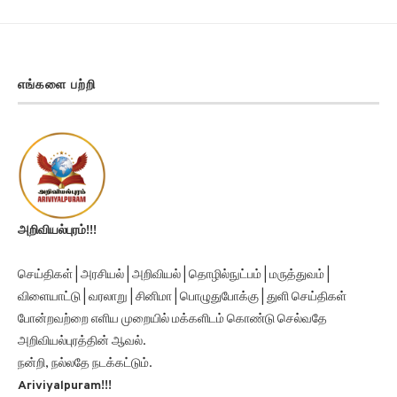
எங்களை பற்றி
அறிவியல்புரம்!!!
செய்திகள் | அரசியல் | அறிவியல் | தொழில்நுட்பம் | மருத்துவம் |
விளையாட்டு | வரலாறு | சினிமா | பொழுதுபோக்கு | துளி செய்திகள்
போன்றவற்றை எளிய முறையில் மக்களிடம் கொண்டு செல்வதே
அறிவியல்புரத்தின் ஆவல்.
நன்றி, நல்லதே நடக்கட்டும்.
Ariviyalpuram!!!