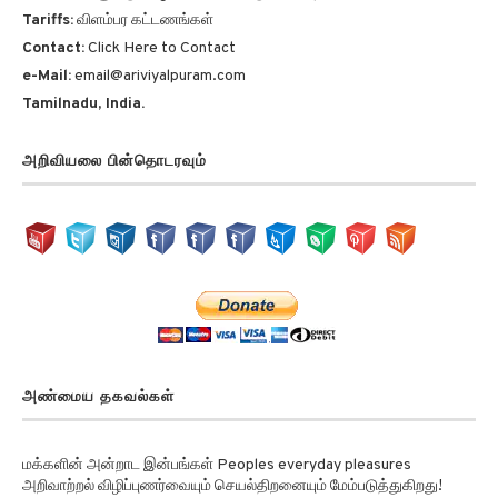
Tariffs:
விளம்பர கட்டணங்கள்
Contact:
Click Here to Contact
e-Mail:
email@ariviyalpuram.com
Tamilnadu, India.
அறிவியலை பின்தொடரவும்
அண்மைய தகவல்கள்
மக்களின் அன்றாட இன்பங்கள் Peoples everyday pleasures
அறிவாற்றல் விழிப்புணர்வையும் செயல்திறனையும் மேம்படுத்துகிறது!