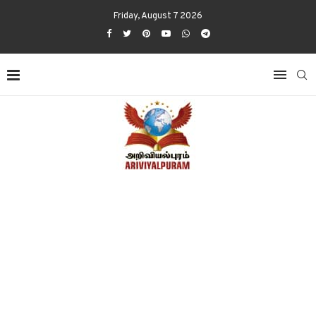
Friday, August 7 2026