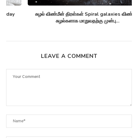
சுழல் விண்மீன் திரள்கள் Spiral galaxies விண்மீன்
சுழல்களாக மாறுவதற்கு முன்பு...
LEAVE A COMMENT