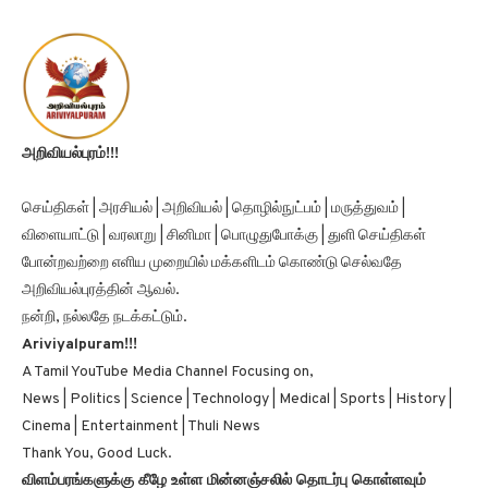
அறிவியல்புரம்!!!
செய்திகள் | அரசியல் | அறிவியல் | தொழில்நுட்பம் | மருத்துவம் |
விளையாட்டு | வரலாறு | சினிமா | பொழுதுபோக்கு | துளி செய்திகள்
போன்றவற்றை எளிய முறையில் மக்களிடம் கொண்டு செல்வதே
அறிவியல்புரத்தின் ஆவல்.
நன்றி, நல்லதே நடக்கட்டும்.
Ariviyalpuram!!!
A Tamil YouTube Media Channel Focusing on,
News | Politics | Science | Technology | Medical | Sports | History |
Cinema | Entertainment | Thuli News
Thank You, Good Luck.
விளம்பரங்களுக்கு கீழே உள்ள மின்னஞ்சலில் தொடர்பு கொள்ளவும்