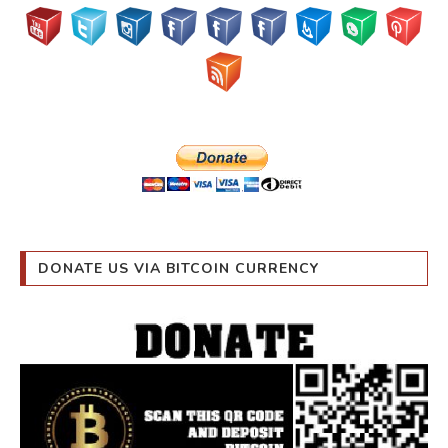
DONATE US VIA BITCOIN CURRENCY