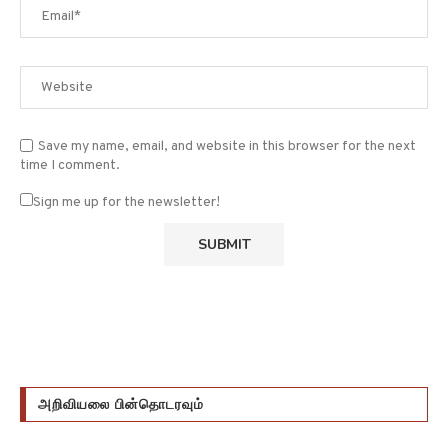
Save my name, email, and website in this browser for the next
time I comment.
Sign me up for the newsletter!
அறிவியலை பின்தொடரவும்