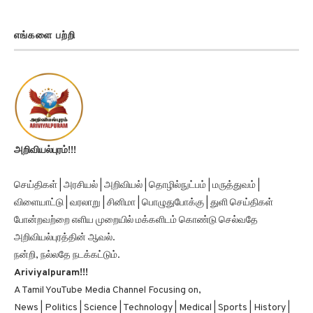
எங்களை பற்றி
அறிவியல்புரம்!!!
செய்திகள் | அரசியல் | அறிவியல் | தொழில்நுட்பம் | மருத்துவம் |
விளையாட்டு | வரலாறு | சினிமா | பொழுதுபோக்கு | துளி செய்திகள்
போன்றவற்றை எளிய முறையில் மக்களிடம் கொண்டு செல்வதே
அறிவியல்புரத்தின் ஆவல்.
நன்றி, நல்லதே நடக்கட்டும்.
Ariviyalpuram!!!
A Tamil YouTube Media Channel Focusing on,
News | Politics | Science | Technology | Medical | Sports | History |