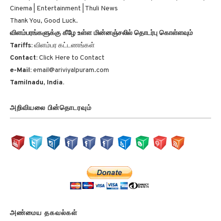
Cinema | Entertainment | Thuli News
Thank You, Good Luck.
விளம்பரங்களுக்கு கீழே உள்ள மின்னஞ்சலில் தொடர்பு கொள்ளவும்
Tariffs:
விளம்பர கட்டணங்கள்
Contact:
Click Here to Contact
e-Mail:
email@ariviyalpuram.com
Tamilnadu, India.
அறிவியலை பின்தொடரவும்
அண்மைய தகவல்கள்