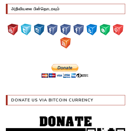
அறிவியலை பின்தொடரவும்
DONATE US VIA BITCOIN CURRENCY