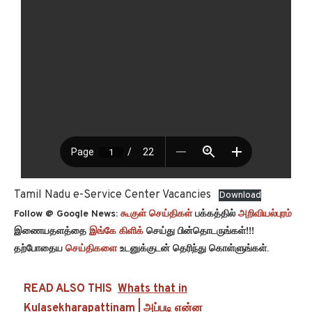
Tamil Nadu e-Service Center Vacancies
Download
Follow @ Google News:
கூகுள் செய்திகள்
பக்கத்தில்
அறிவியல்புரம்
இணையதளத்தை
இங்கே கிளிக்
செய்து பின்தொடருங்கள்!!!
தற்போதைய
செய்திகளை
உடனுக்குடன் தெரிந்து கொள்ளுங்கள்.
READ ALSO THIS
Whats that in
Kulasekharapattinam | அப்படி என்ன