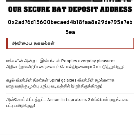
0x2ad76d15600becaed4b18faa8a29de795a7eb
5ea
அண்மைய தகவல்கள்
மக்களின் அன்றாட இன்பங்கள் Peoples everyday pleasures
அறிவாற்றல் விழிப்புணர்வையும் செயல்திறனையும் மேம்படுத்துகிறது!
சுழல் விண்மீன் திரள்கள் Spiral galaxies விண்மீன் சுழல்களாக
மாறுவதற்கு முன்பு பருப்பு வடிவத்தில் இருந்திருக்கிறது!
அன்னோம் கிட்டத்தட்ட Annom lists proteins 2 மில்லியன் புரதங்களை
பட்டியலிடுகிறது!