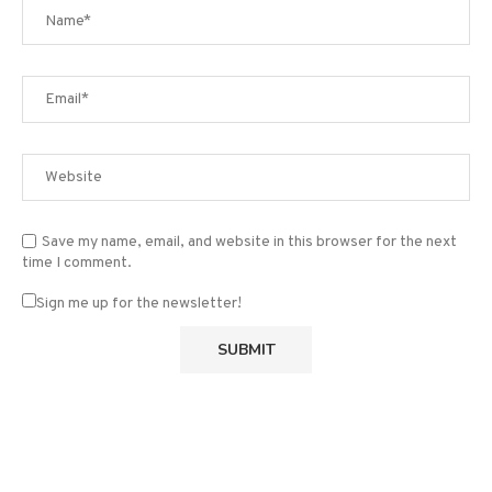
Save my name, email, and website in this browser for the next
time I comment.
Sign me up for the newsletter!