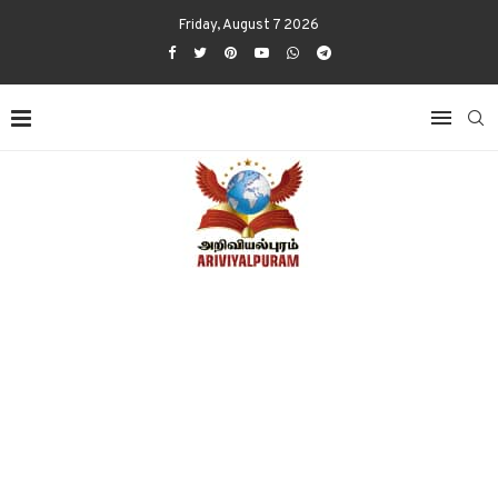
Friday, August 7 2026