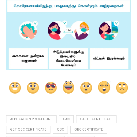
APPLICATION PROCEDURE
CAN
CASTE CERTIFICATE
GET OBC CERTIFICATE
OBC
OBC CERTIFICATE