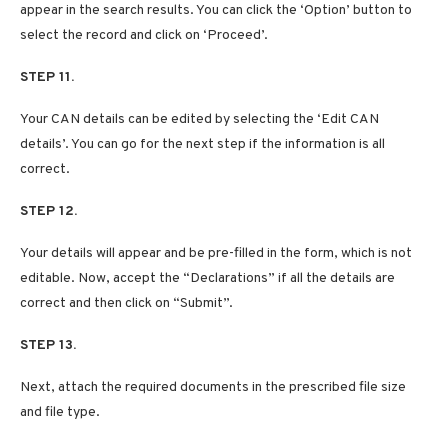
appear in the search results. You can click the ‘Option’ button to
select the record and click on ‘Proceed’.
STEP 11.
Your CAN details can be edited by selecting the ‘Edit CAN
details’. You can go for the next step if the information is all
correct.
STEP 12.
Your details will appear and be pre-filled in the form, which is not
editable. Now, accept the “Declarations” if all the details are
correct and then click on “Submit”.
STEP 13.
Next, attach the required documents in the prescribed file size
and file type.