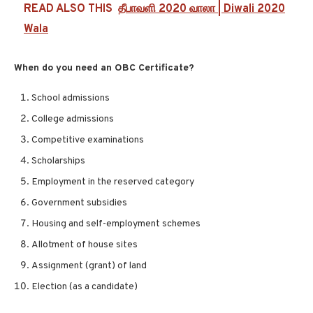
READ ALSO THIS
தீபாவளி 2020 வாலா | Diwali 2020
Wala
When do you need an OBC Certificate?
School admissions
College admissions
Competitive examinations
Scholarships
Employment in the reserved category
Government subsidies
Housing and self-employment schemes
Allotment of house sites
Assignment (grant) of land
Election (as a candidate)