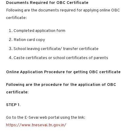
Documents Required for OBC Certificate
Following are the documents required for applying online OBC
certificate:
Completed application form
Ration card copy
School leaving certificate/ transfer certificate
Caste certificates or school certificates of parents
Online Application Procedure for getting OBC certificate
Following are the procedure for the application of OBC
certificate:
STEP 1.
Go to the E-Sevai web portal using the link:
https://www.tnesevai.tn.gov.in/