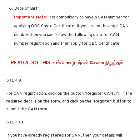
Date of Birth
Important Note:
It is compulsory to have a CAN number for
applying OBC Caste Certificate. If you are not having a CAN
number then you can follow the following step for CAN
number registration and then apply for OBC Certificate.
READ ALSO THIS
வங்கி ஊழியர்கள் வேலை நிறுத்தம்
STEP 9.
For CAN registration, click on the button ‘Register CAN’, fill in the
required details on the form, and click on the ‘Register’ button to
submit the CAN form.
STEP 10.
If you have already registered for CAN, then your details will