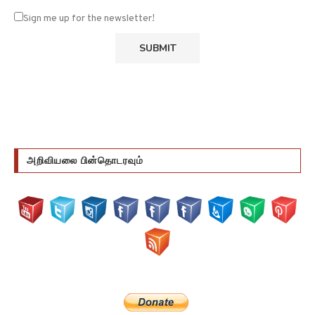
Sign me up for the newsletter!
அறிவியலை பின்தொடரவும்