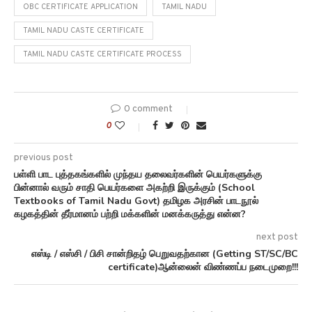
OBC CERTIFICATE APPLICATION
TAMIL NADU
TAMIL NADU CASTE CERTIFICATE
TAMIL NADU CASTE CERTIFICATE PROCESS
0 comment
0
previous post
பள்ளி பாட புத்தகங்களில் முந்தய தலைவர்களின் பெயர்களுக்கு
பின்னால் வரும் சாதி பெயர்களை அகற்றி இருக்கும் (School
Textbooks of Tamil Nadu Govt) தமிழக அரசின் பாடநூல்
கழகத்தின் தீர்மானம் பற்றி மக்களின் மனக்கருத்து என்ன?
next post
எஸ்டி / எஸ்சி / பிசி சான்றிதழ் பெறுவதற்கான (Getting ST/SC/BC
certificate)ஆன்லைன் விண்ணப்ப நடைமுறை!!!