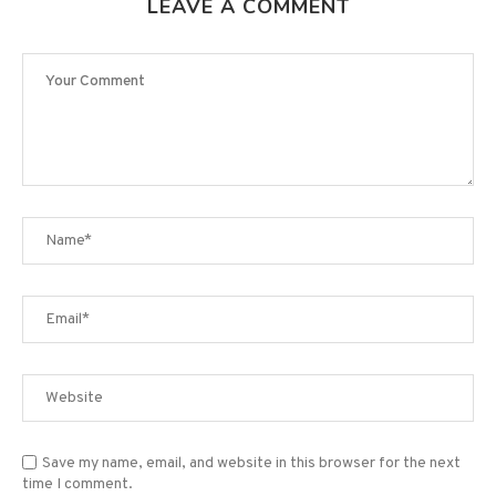
LEAVE A COMMENT
Save my name, email, and website in this browser for the next
time I comment.