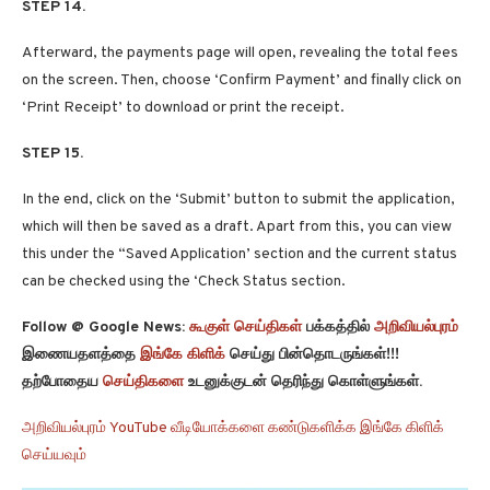
STEP 14.
Afterward, the payments page will open, revealing the total fees
on the screen. Then, choose ‘Confirm Payment’ and finally click on
‘Print Receipt’ to download or print the receipt.
STEP 15.
In the end, click on the ‘Submit’ button to submit the application,
which will then be saved as a draft. Apart from this, you can view
this under the “Saved Application’ section and the current status
can be checked using the ‘Check Status section.
Follow @ Google News:
கூகுள் செய்திகள்
பக்கத்தில்
அறிவியல்புரம்
இணையதளத்தை
இங்கே கிளிக்
செய்து பின்தொடருங்கள்!!!
தற்போதைய
செய்திகளை
உடனுக்குடன் தெரிந்து கொள்ளுங்கள்.
அறிவியல்புரம் YouTube வீடியோக்களை கண்டுகளிக்க இங்கே கிளிக்
செய்யவும்