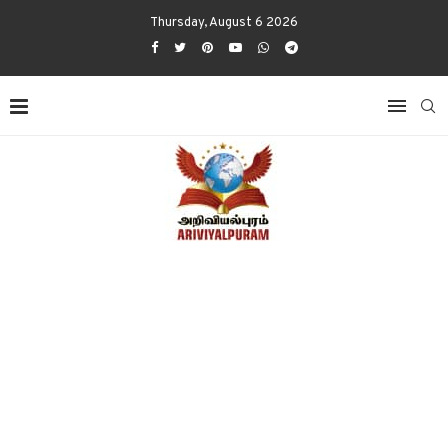
Thursday, August 6 2026