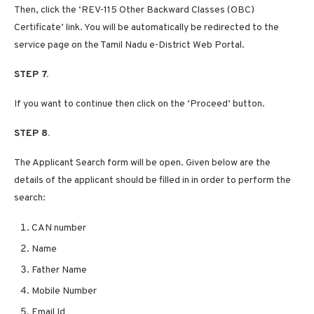
Then, click the ‘REV-115 Other Backward Classes (OBC)
Certificate’ link. You will be automatically be redirected to the
service page on the Tamil Nadu e-District Web Portal.
STEP 7.
If you want to continue then click on the ‘Proceed’ button.
STEP 8.
The Applicant Search form will be open. Given below are the
details of the applicant should be filled in in order to perform the
search:
CAN number
Name
Father Name
Mobile Number
Email Id