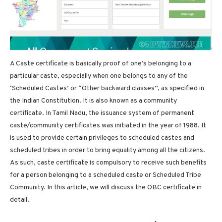
A Caste certificate is basically proof of one’s belonging to a
particular caste, especially when one belongs to any of the
‘Scheduled Castes’ or “Other backward classes”, as specified in
the Indian Constitution. It is also known as a community
certificate. In Tamil Nadu, the issuance system of permanent
caste/community certificates was initiated in the year of 1988. It
is used to provide certain privileges to scheduled castes and
scheduled tribes in order to bring equality among all the citizens.
As such, caste certificate is compulsory to receive such benefits
for a person belonging to a scheduled caste or Scheduled Tribe
Community. In this article, we will discuss the OBC certificate in
detail.