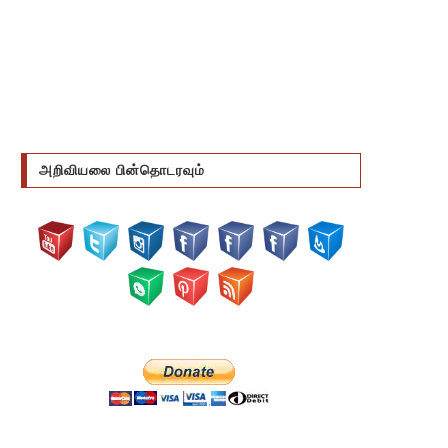
அறிவியலை பின்தொடரவும்