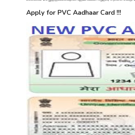
Apply for PVC Aadhaar Card !!!