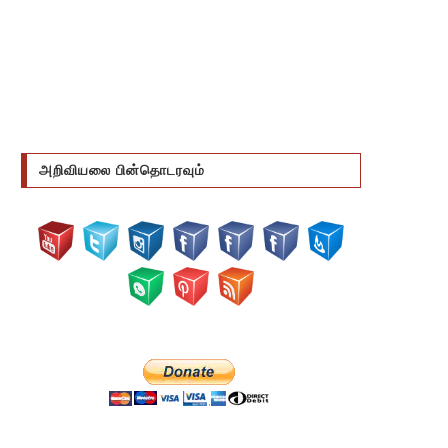
அறிவியலை பின்தொடரவும்