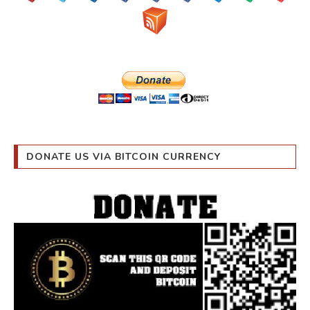
DONATE US VIA BITCOIN CURRENCY