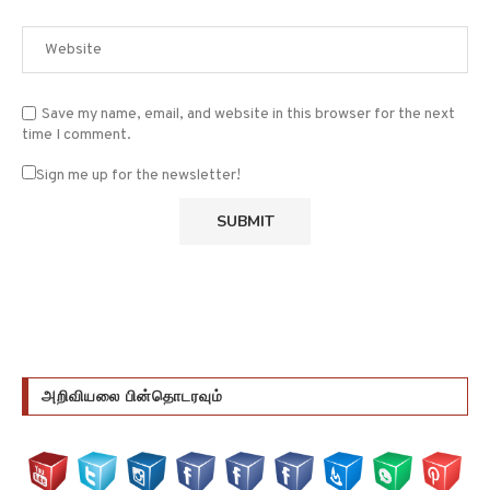
Save my name, email, and website in this browser for the next
time I comment.
Sign me up for the newsletter!
அறிவியலை பின்தொடரவும்