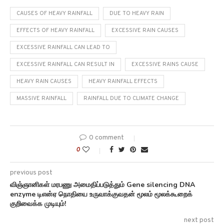
CAUSES OF HEAVY RAINFALL
DUE TO HEAVY RAIN
EFFECTS OF HEAVY RAINFALL
EXCESSIVE RAIN CAUSES
EXCESSIVE RAINFALL CAN LEAD TO
EXCESSIVE RAINFALL CAN RESULT IN
EXCESSIVE RAINS CAUSE
HEAVY RAIN CAUSES
HEAVY RAINFALL EFFECTS
MASSIVE RAINFALL
RAINFALL DUE TO CLIMATE CHANGE
0 comment
0
previous post
விஞ்ஞானிகள் மரபணு அமைதிப்படுத்தும் Gene silencing DNA
enzyme டிஎன்ஏ நொதியை உருவாக்குவதன் மூலம் மூலக்கூறைக்
குறிவைக்க முடியும்!
next post