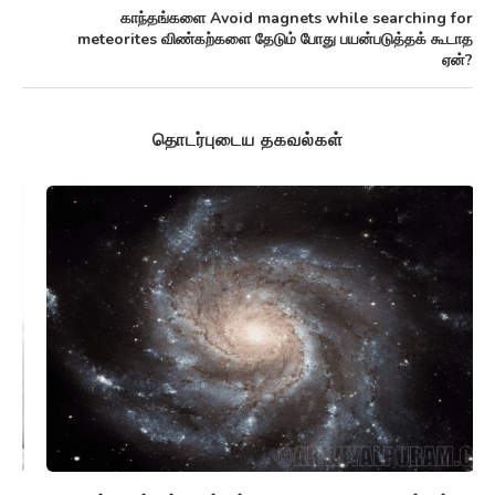
காந்தங்களை Avoid magnets while searching for
meteorites விண்கற்களை தேடும் போது பயன்படுத்தக் கூடாத
ஏன்?
தொடர்புடைய தகவல்கள்