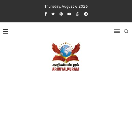
Thursday, August 6 2026