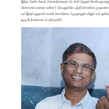
இந்த அண்டங்கள் அனைத்தையும் அடக்கி ஆளும் சிவபெருமானுக்கே
பிரச்சனை வராதா என்ன? அப்பனுக்கே புத்தி சொன்ன முருகனாக 
யும் இருப்பதுதான் காலக் கொடுமை. (முருகனும் விஜய்-யும் ஒன்ற
ஒரு பேச்சுக்காக மட்டும்தான்)