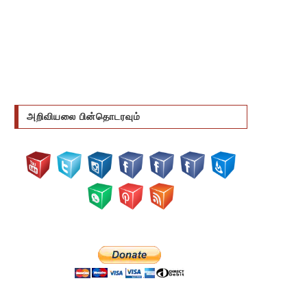
அறிவியலை பின்தொடரவும்