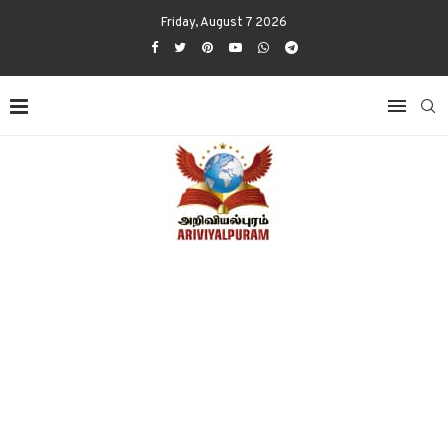
Friday, August 7 2026