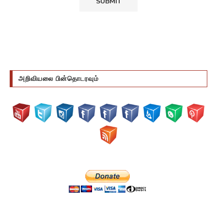
அறிவியலை பின்தொடரவும்