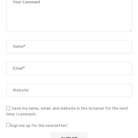
Save my name, email, and website in this browser for the next
time I comment.
Sign me up for the newsletter!