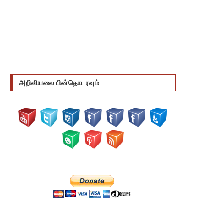
அறிவியலை பின்தொடரவும்