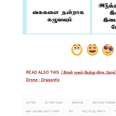
READ ALSO THIS
ட்ரோன் மூலம் வேற்று கிரக ஆராய
Drone - Dragonfly
ACTOR
ACTOR VIJAY
ARIVIYAL
ARIVIYAL PURAM
MAY OR MAY NOT START
NO
POLITICAL PARTY