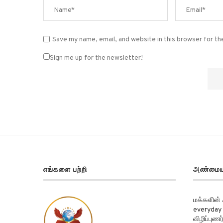
Save my name, email, and website in this browser for t
Sign me up for the newsletter!
எங்களை பற்றி
அண்மைய
மக்களின்
everyday 
விழிப்புண