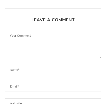
LEAVE A COMMENT