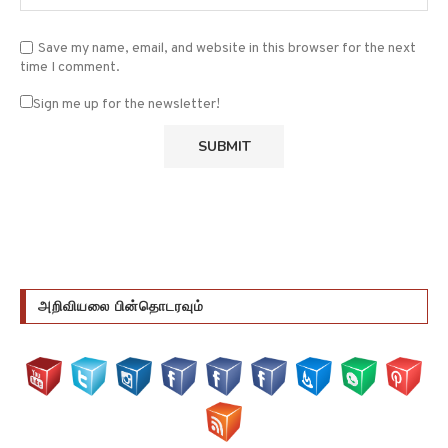
Save my name, email, and website in this browser for the next
time I comment.
Sign me up for the newsletter!
அறிவியலை பின்தொடரவும்