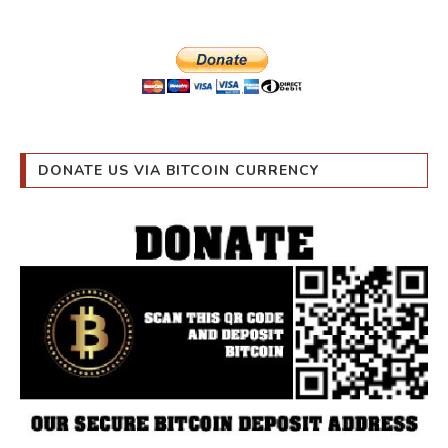
DONATE US VIA BITCOIN CURRENCY