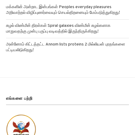
மக்களின் அன்றாட இன்பங்கள் Peoples everyday pleasures
அறிவாற்றல் விழிப்புணர்வையும் செயல்திறனையும் மேம்படுத்துகிறது!
சுழல் விண்மீன் திரள்கள் Spiral galaxies விண்மீன் சுழல்களாக
மாறுவதற்கு முன்பு பருப்பு வடிவத்தில் இருந்திருக்கிறது!
அன்னோம் கிட்டத்தட்ட Annom lists proteins 2 மில்லியன் புரதங்களை
பட்டியலிடுகிறது!
எங்களை பற்றி