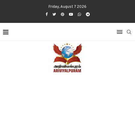
Friday, August 7 2026