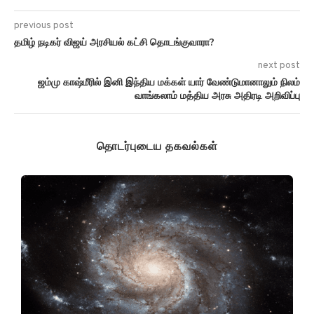
previous post
தமிழ் நடிகர் விஜய் அரசியல் கட்சி தொடங்குவாரா?
next post
ஜம்மு காஷ்மீரில் இனி இந்திய மக்கள் யார் வேண்டுமானாலும் நிலம்
வாங்கலாம் மத்திய அரசு அதிரடி அறிவிப்பு
தொடர்புடைய தகவல்கள்