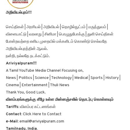
அறிவியல்புரம்!!!
செய்திகள் | அரசியல் | அறிவியல் | தொழில்நுட்பம் | மருத்துவம் |
விளையாட்டு | வரலாறு | சினிமா | பொழுதுபோக்கு | துளி செய்திகள்
போன்றவற்றை எளிய முறையில் மக்களிடம் கொண்டு செல்வதே
அறிவியல்புரத்தின் ஆவல்.
நன்றி, நல்லதே நடக்கட்டும்.
Ariviyalpuram!!!
A Tamil YouTube Media Channel Focusing on,
News | Politics | Science | Technology | Medical | Sports | History |
Cinema | Entertainment | Thuli News
Thank You, Good Luck.
விளம்பரங்களுக்கு கீழே உள்ள மின்னஞ்சலில் தொடர்பு கொள்ளவும்
Tariffs:
விளம்பர கட்டணங்கள்
Contact:
Click Here to Contact
e-Mail:
email@ariviyalpuram.com
Tamilnadu, India.