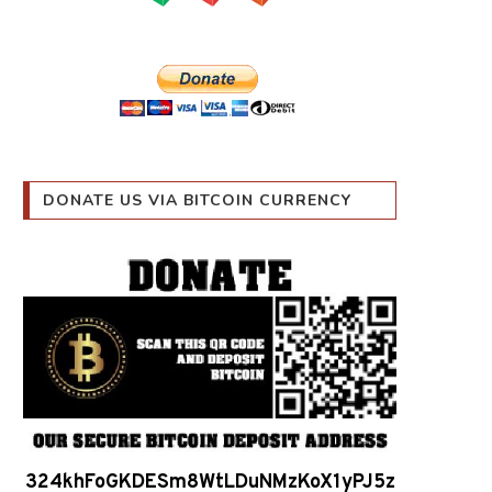
அறிவியலை பின்தொடரவும்