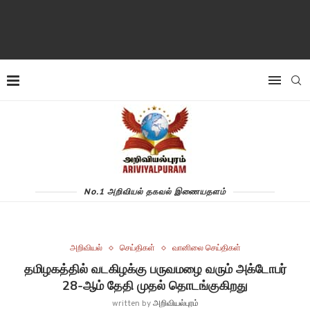
No.1 அறிவியல் தகவல் இணையதளம்
அறிவியல்
செய்திகள்
வானிலை செய்திகள்
தமிழகத்தில் வடகிழக்கு பருவமழை வரும் அக்டோபர்
28-ஆம் தேதி முதல் தொடங்குகிறது
written by
அறிவியல்புரம்