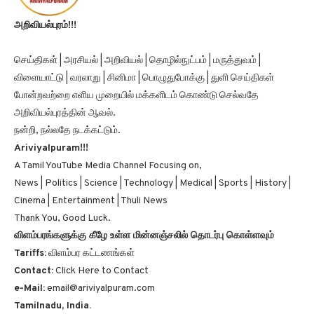
அறிவியல்புரம்!!!
செய்திகள் | அரசியல் | அறிவியல் | தொழில்நுட்பம் | மருத்துவம் |
விளையாட்டு | வரலாறு | சினிமா | பொழுதுபோக்கு | துளி செய்திகள்
போன்றவற்றை எளிய முறையில் மக்களிடம் கொண்டு செல்வதே
அறிவியல்புரத்தின் ஆவல்.
நன்றி, நல்லதே நடக்கட்டும்.
Ariviyalpuram!!!
A Tamil YouTube Media Channel Focusing on,
News | Politics | Science | Technology | Medical | Sports | History |
Cinema | Entertainment | Thuli News
Thank You, Good Luck.
விளம்பரங்களுக்கு கீழே உள்ள மின்னஞ்சலில் தொடர்பு கொள்ளவும்
Tariffs:
விளம்பர கட்டணங்கள்
Contact:
Click Here to Contact
e-Mail:
email@ariviyalpuram.com
Tamilnadu, India.