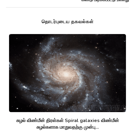
தொடர்புடைய தகவல்கள்
சுழல் விண்மீன் திரள்கள் Spiral galaxies விண்மீன்
சுழல்களாக மாறுவதற்கு முன்பு...