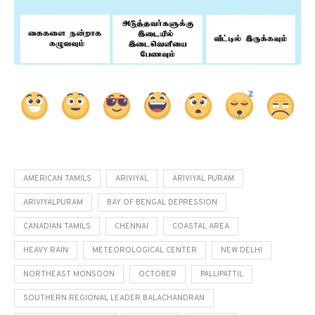
AMERICAN TAMILS
ARIVIYAL
ARIVIYAL PURAM
ARIVIYALPURAM
BAY OF BENGAL DEPRESSION
CANADIAN TAMILS
CHENNAI
COASTAL AREA
HEAVY RAIN
METEOROLOGICAL CENTER
NEW DELHI
NORTHEAST MONSOON
OCTOBER
PALLIPATTIL
SOUTHERN REGIONAL LEADER BALACHANDRAN