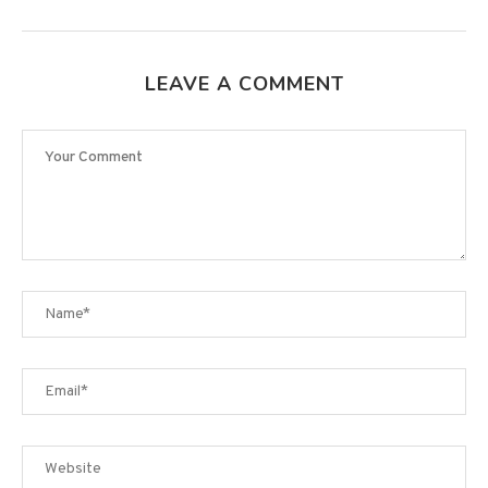
LEAVE A COMMENT