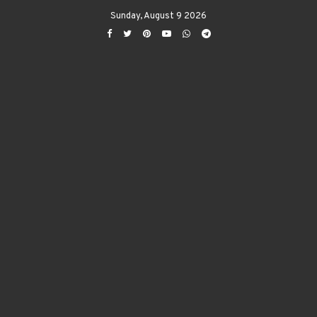
Sunday, August 9 2026