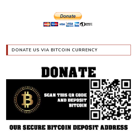
DONATE US VIA BITCOIN CURRENCY