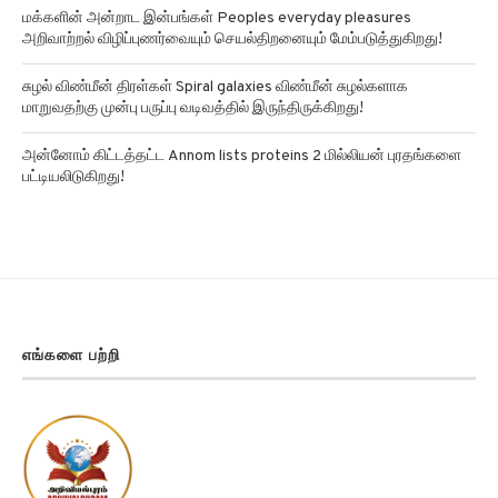
மக்களின் அன்றாட இன்பங்கள் Peoples everyday pleasures
அறிவாற்றல் விழிப்புணர்வையும் செயல்திறனையும் மேம்படுத்துகிறது!
சுழல் விண்மீன் திரள்கள் Spiral galaxies விண்மீன் சுழல்களாக
மாறுவதற்கு முன்பு பருப்பு வடிவத்தில் இருந்திருக்கிறது!
அன்னோம் கிட்டத்தட்ட Annom lists proteins 2 மில்லியன் புரதங்களை
பட்டியலிடுகிறது!
எங்களை பற்றி