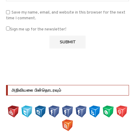
Save my name, email, and website in this browser for the next
time I comment.
Sign me up for the newsletter!
அறிவியலை பின்தொடரவும்