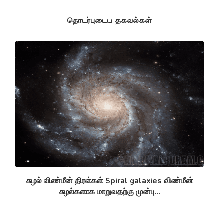
தொடர்புடைய தகவல்கள்
சுழல் விண்மீன் திரள்கள் Spiral galaxies விண்மீன்
சுழல்களாக மாறுவதற்கு முன்பு...