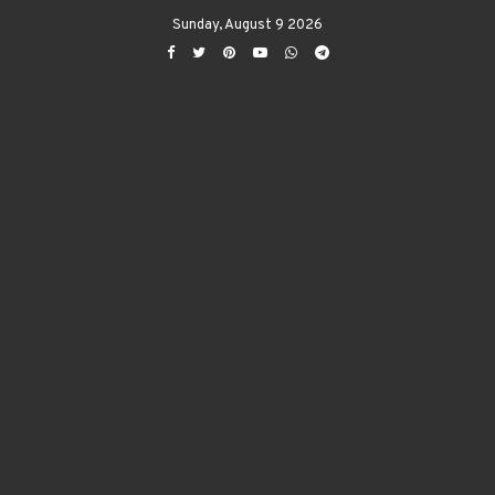
Sunday, August 9 2026