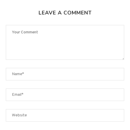
LEAVE A COMMENT