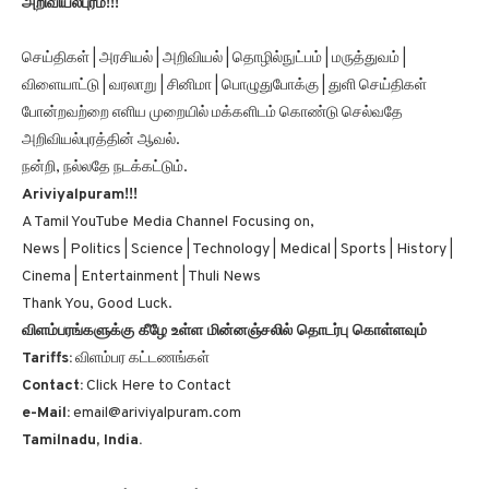
செய்திகள் | அரசியல் | அறிவியல் | தொழில்நுட்பம் | மருத்துவம் |
விளையாட்டு | வரலாறு | சினிமா | பொழுதுபோக்கு | துளி செய்திகள்
போன்றவற்றை எளிய முறையில் மக்களிடம் கொண்டு செல்வதே
அறிவியல்புரத்தின் ஆவல்.
நன்றி, நல்லதே நடக்கட்டும்.
Ariviyalpuram!!!
A Tamil YouTube Media Channel Focusing on,
News | Politics | Science | Technology | Medical | Sports | History |
Cinema | Entertainment | Thuli News
Thank You, Good Luck.
விளம்பரங்களுக்கு கீழே உள்ள மின்னஞ்சலில் தொடர்பு கொள்ளவும்
Tariffs:
விளம்பர கட்டணங்கள்
Contact:
Click Here to Contact
e-Mail:
email@ariviyalpuram.com
Tamilnadu, India.