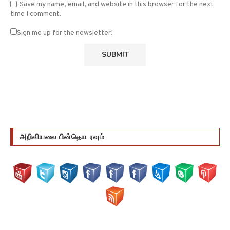
Save my name, email, and website in this browser for the next
time I comment.
Sign me up for the newsletter!
அறிவியலை பின்தொடரவும்