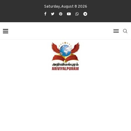
Saturday, August 8 2026