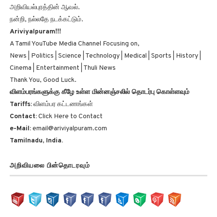
அறிவியல்புரத்தின் ஆவல்.
நன்றி, நல்லதே நடக்கட்டும்.
Ariviyalpuram!!!
A Tamil YouTube Media Channel Focusing on,
News | Politics | Science | Technology | Medical | Sports | History |
Cinema | Entertainment | Thuli News
Thank You, Good Luck.
விளம்பரங்களுக்கு கீழே உள்ள மின்னஞ்சலில் தொடர்பு கொள்ளவும்
Tariffs:
விளம்பர கட்டணங்கள்
Contact:
Click Here to Contact
e-Mail:
email@ariviyalpuram.com
Tamilnadu, India.
அறிவியலை பின்தொடரவும்