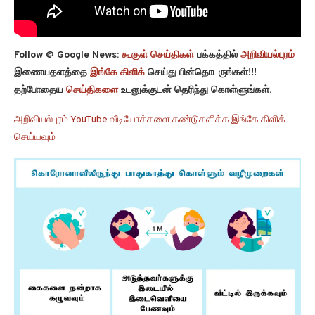
Follow @ Google News:
கூகுள் செய்திகள்
பக்கத்தில்
அறிவியல்புரம்
இணையதளத்தை
இங்கே கிளிக்
செய்து பின்தொடருங்கள்!!!
தற்போதைய
செய்திகளை
உடனுக்குடன் தெரிந்து கொள்ளுங்கள்.
அறிவியல்புரம் YouTube வீடியோக்களை கண்டுகளிக்க இங்கே கிளிக்
செய்யவும்