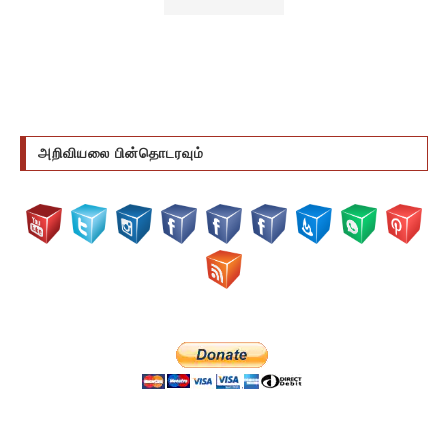
அறிவியலை பின்தொடரவும்