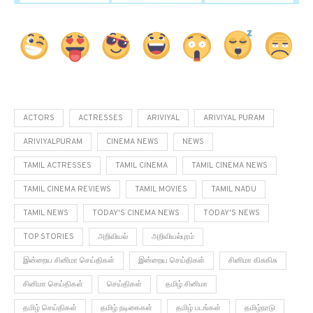
ACTORS
ACTRESSES
ARIVIYAL
ARIVIYAL PURAM
ARIVIYALPURAM
CINEMA NEWS
NEWS
TAMIL ACTRESSES
TAMIL CINEMA
TAMIL CINEMA NEWS
TAMIL CINEMA REVIEWS
TAMIL MOVIES
TAMIL NADU
TAMIL NEWS
TODAY'S CINEMA NEWS
TODAY'S NEWS
TOP STORIES
அறிவியல்
அறிவியல்புரம்
இன்றைய சினிமா செய்திகள்
இன்றைய செய்திகள்
சினிமா கிசுகிசு
சினிமா செய்திகள்
செய்திகள்
தமிழ் சினிமா
தமிழ் செய்திகள்
தமிழ் நடிகைகள்
தமிழ் படங்கள்
தமிழ்நாடு