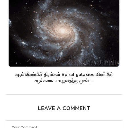
சுழல் விண்மீன் திரள்கள் Spiral galaxies விண்மீன்
சுழல்களாக மாறுவதற்கு முன்பு...
LEAVE A COMMENT