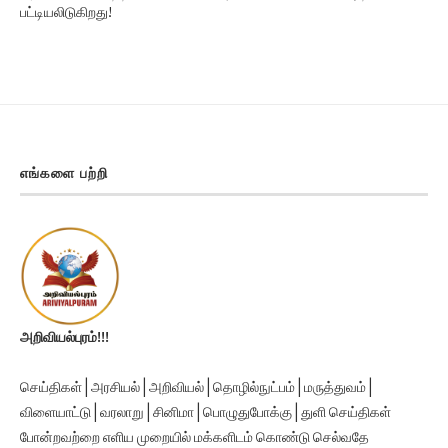
பட்டியலிடுகிறது!
எங்களை பற்றி
அறிவியல்புரம்!!!
செய்திகள் | அரசியல் | அறிவியல் | தொழில்நுட்பம் | மருத்துவம் |
விளையாட்டு | வரலாறு | சினிமா | பொழுதுபோக்கு | துளி செய்திகள்
போன்றவற்றை எளிய முறையில் மக்களிடம் கொண்டு செல்வதே