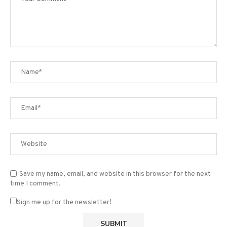
Save my name, email, and website in this browser for the next
time I comment.
Sign me up for the newsletter!