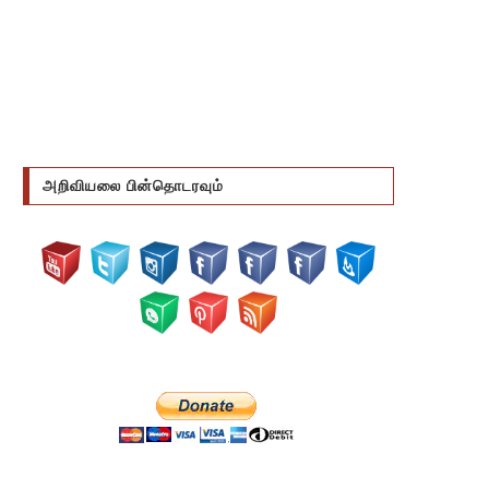
அறிவியலை பின்தொடரவும்