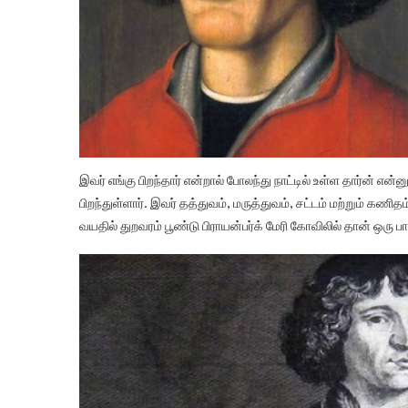
இவர் எங்கு பிறந்தார் என்றால் போலந்து நாட்டில் உள்ள தார்ன் என
பிறந்துள்ளார். இவர் தத்துவம், மருத்துவம், சட்டம் மற்றும் கணி
வயதில் துறவரம் பூண்டு பிராயன்பர்க் மேரி கோவிலில் தான் ஒரு பா