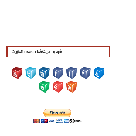
அறிவியலை பின்தொடரவும்