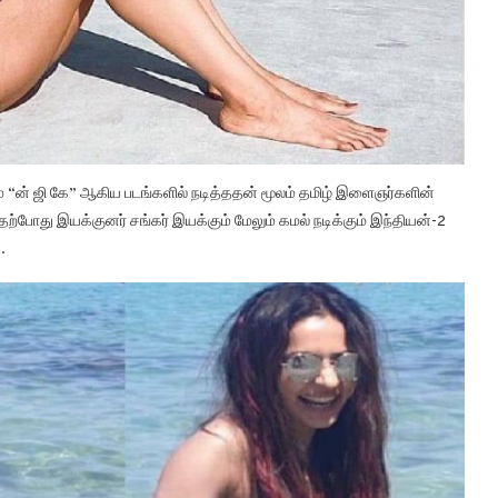
றும் “ன் ஜி கே” ஆகிய படங்களில் நடித்ததன் மூலம் தமிழ் இளைஞர்களின்
் தற்போது இயக்குனர் சங்கர் இயக்கும் மேலும் கமல் நடிக்கும் இந்தியன்-2
.