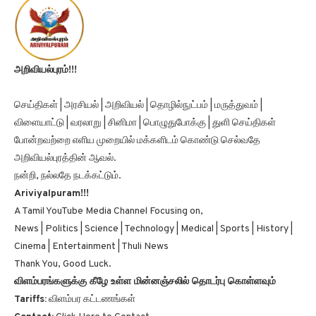
அறிவியல்புரம்!!!
செய்திகள் | அரசியல் | அறிவியல் | தொழில்நுட்பம் | மருத்துவம் |
விளையாட்டு | வரலாறு | சினிமா | பொழுதுபோக்கு | துளி செய்திகள்
போன்றவற்றை எளிய முறையில் மக்களிடம் கொண்டு செல்வதே
அறிவியல்புரத்தின் ஆவல்.
நன்றி, நல்லதே நடக்கட்டும்.
Ariviyalpuram!!!
A Tamil YouTube Media Channel Focusing on,
News | Politics | Science | Technology | Medical | Sports | History |
Cinema | Entertainment | Thuli News
Thank You, Good Luck.
விளம்பரங்களுக்கு கீழே உள்ள மின்னஞ்சலில் தொடர்பு கொள்ளவும்
Tariffs:
விளம்பர கட்டணங்கள்