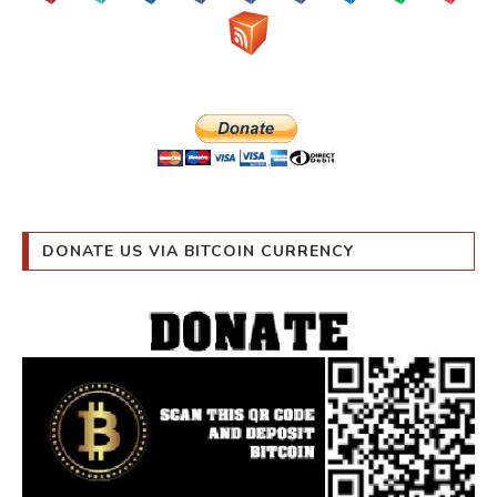
DONATE US VIA BITCOIN CURRENCY