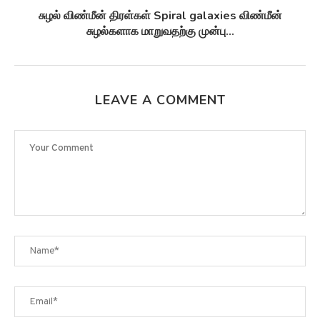
சுழல் விண்மீன் திரள்கள் Spiral galaxies விண்மீன்
சுழல்களாக மாறுவதற்கு முன்பு...
LEAVE A COMMENT