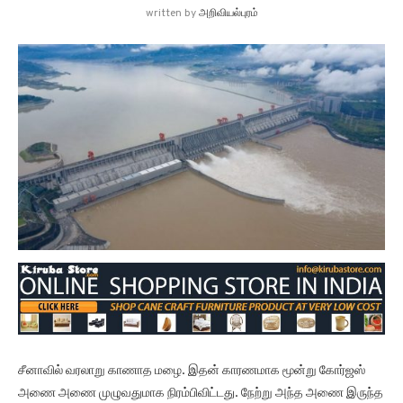
written by
அறிவியல்புரம்
சீனாவில் வரலாறு காணாத மழை. இதன் காரணமாக மூன்று கோர்ஜஸ்
அணை அணை முழுவதுமாக நிரம்பிவிட்டது. நேற்று அந்த அணை இருந்த