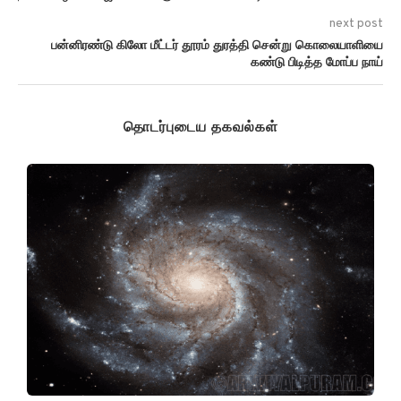
next post
பன்னிரண்டு கிலோ மீட்டர் தூரம் துரத்தி சென்று கொலையாளியை
கண்டு பிடித்த மோப்ப நாய்
தொடர்புடைய தகவல்கள்