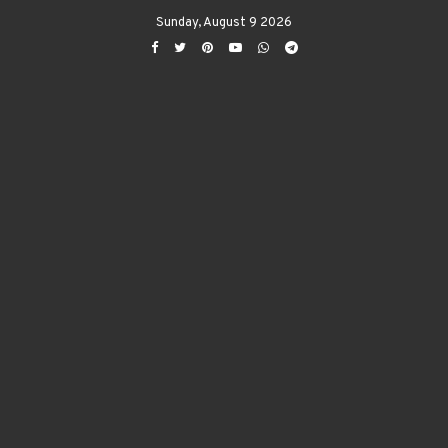
Sunday, August 9 2026