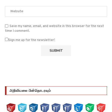
Save my name, email, and website in this browser for the next
time I comment.
Sign me up for the newsletter!
அறிவியலை பின்தொடரவும்