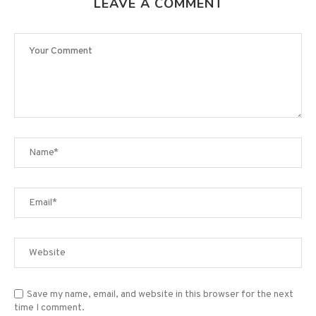
Save my name, email, and website in this browser for the next
time I comment.