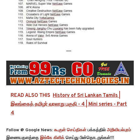
READ ALSO THIS
History of Sri Lankan Tamils |
இலங்கைத் தமிழர் வரலாறு பகுதி - 4 | Mini series - Part
4
Follow @ Google News:
கூகுள் செய்திகள்
பக்கத்தில்
அறிவியல்புரம்
இணையதளத்தை
இங்கே கிளிக்
செய்து பின்தொடருங்கள்!!!