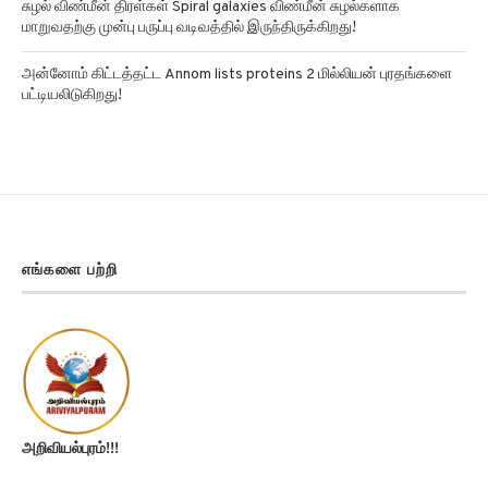
மாறுவதற்கு முன்பு பருப்பு வடிவத்தில் இருந்திருக்கிறது!
அன்னோம் கிட்டத்தட்ட Annom lists proteins 2 மில்லியன் புரதங்களை
பட்டியலிடுகிறது!
எங்களை பற்றி
அறிவியல்புரம்!!!