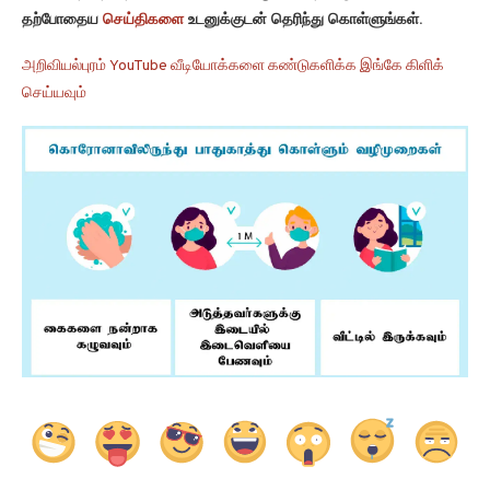
தற்போதைய
செய்திகளை
உடனுக்குடன் தெரிந்து கொள்ளுங்கள்.
அறிவியல்புரம் YouTube வீடியோக்களை கண்டுகளிக்க இங்கே கிளிக்
செய்யவும்