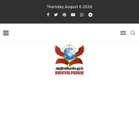
Thursday, August 6 2026