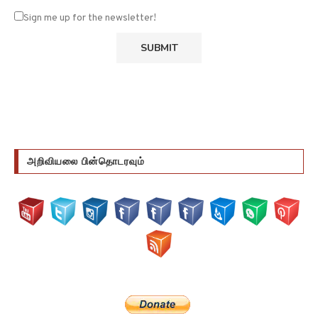
Sign me up for the newsletter!
அறிவியலை பின்தொடரவும்