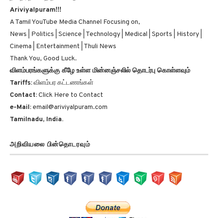
Ariviyalpuram!!!
A Tamil YouTube Media Channel Focusing on,
News | Politics | Science | Technology | Medical | Sports | History |
Cinema | Entertainment | Thuli News
Thank You, Good Luck.
விளம்பரங்களுக்கு கீழே உள்ள மின்னஞ்சலில் தொடர்பு கொள்ளவும்
Tariffs:
விளம்பர கட்டணங்கள்
Contact:
Click Here to Contact
e-Mail:
email@ariviyalpuram.com
Tamilnadu, India.
அறிவியலை பின்தொடரவும்