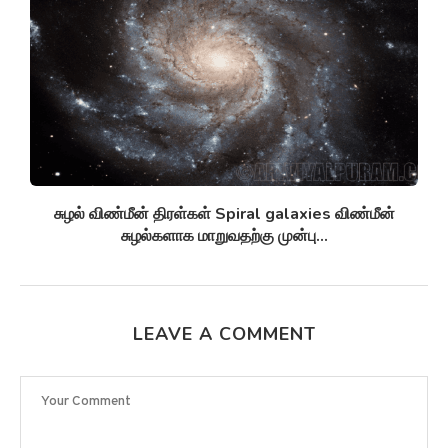
சுழல் விண்மீன் திரள்கள் Spiral galaxies விண்மீன்
சுழல்களாக மாறுவதற்கு முன்பு...
LEAVE A COMMENT