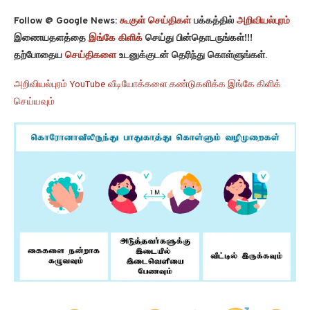
Follow @ Google News:
கூகுள் செய்திகள்
பக்கத்தில்
அறிவியல்புரம்
இணையதளத்தை
இங்கே கிளிக்
செய்து பின்தொடருங்கள்!!!
தற்போதைய
செய்திகளை
உடனுக்குடன் தெரிந்து கொள்ளுங்கள்.
அறிவியல்புரம் YouTube வீடியோக்களை கண்டுகளிக்க இங்கே கிளிக்
செய்யவும்