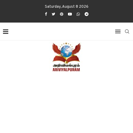
Saturday, August 8 2026