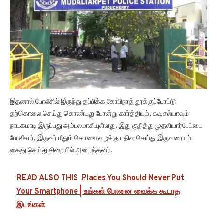
இதனால் போலீசில் இருந்து தப்பிக்க கோபிநாத் தூக்குப்போட்டு
தற்கொலை செய்து கொண்டது போன்று கார்த்தியும், கவுசல்யாவும்
நாடகமாடி இருப்பது அம்பலமாகியுள்ளது. இது குறித்து முதலியார்பேட்டை
போலீசார், இருவர் மீதும் கொலை வழக்கு பதிவு செய்து இருவரையும்
கைது செய்து சிறையில் அடைத்தனர்.
READ ALSO THIS
Places You Should Never Put
Your Smartphone | உங்கள் போனை வைக்க கூடாத
இடங்கள்