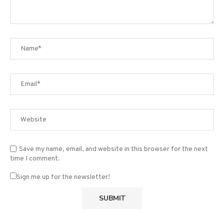
Save my name, email, and website in this browser for the next
time I comment.
Sign me up for the newsletter!