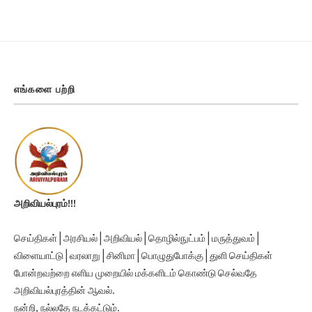
எங்களை பற்றி
அறிவியல்புரம்!!!
செய்திகள் | அரசியல் | அறிவியல் | தொழில்நுட்பம் | மருத்துவம் |
விளையாட்டு | வரலாறு | சினிமா | பொழுதுபோக்கு | துளி செய்திகள்
போன்றவற்றை எளிய முறையில் மக்களிடம் கொண்டு செல்வதே
அறிவியல்புரத்தின் ஆவல்.
நன்றி, நல்லதே நடக்கட்டும்.