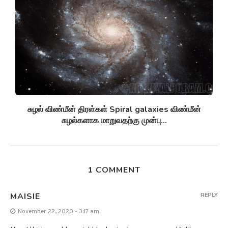
சுழல் விண்மீன் திரள்கள் Spiral galaxies விண்மீன்
சுழல்களாக மாறுவதற்கு முன்பு...
1 COMMENT
MAISIE
REPLY
November 22, 2020 - 3:17 am