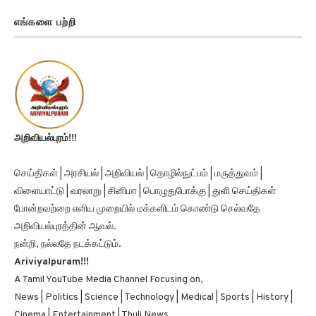
எங்களை பற்றி
அறிவியல்புரம்!!!
செய்திகள் | அரசியல் | அறிவியல் | தொழில்நுட்பம் | மருத்துவம் |
விளையாட்டு | வரலாறு | சினிமா | பொழுதுபோக்கு | துளி செய்திகள்
போன்றவற்றை எளிய முறையில் மக்களிடம் கொண்டு செல்வதே
அறிவியல்புரத்தின் ஆவல்.
நன்றி, நல்லதே நடக்கட்டும்.
Ariviyalpuram!!!
A Tamil YouTube Media Channel Focusing on,
News | Politics | Science | Technology | Medical | Sports | History |
Cinema | Entertainment | Thuli News