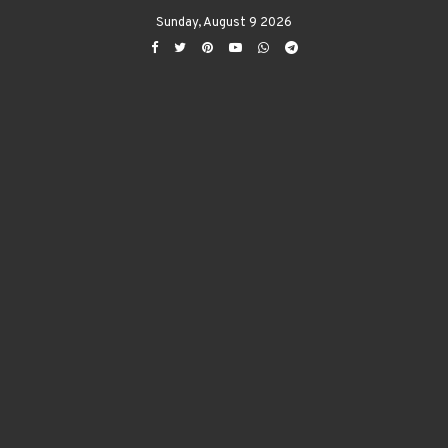
Sunday, August 9 2026