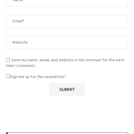
Save my name, email, and website in this browser for the next
time I comment.
Sign me up for the newsletter!