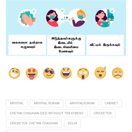
ARIVIYAL
ARIVIYAL PURAM
ARIVIYALPURAM
CABINET
CHETAN CHAUHAN DIED WITHOUT TREATMENT
CRICKETER
CRICKETER CHETAN CHAUHAN
DELHI