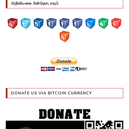
அறிவியலை பின்தொடரவும்
DONATE US VIA BITCOIN CURRENCY