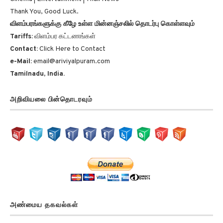
Thank You, Good Luck.
விளம்பரங்களுக்கு கீழே உள்ள மின்னஞ்சலில் தொடர்பு கொள்ளவும்
Tariffs:
விளம்பர கட்டணங்கள்
Contact:
Click Here to Contact
e-Mail:
email@ariviyalpuram.com
Tamilnadu, India.
அறிவியலை பின்தொடரவும்
அண்மைய தகவல்கள்